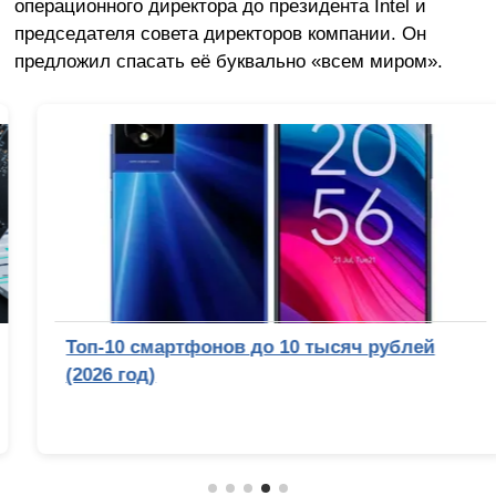
операционного директора до президента Intel и
председателя совета директоров компании. Он
предложил спасать её буквально «всем миром».
Топ-10 смартфонов до 10 тысяч рублей
(2026 год)