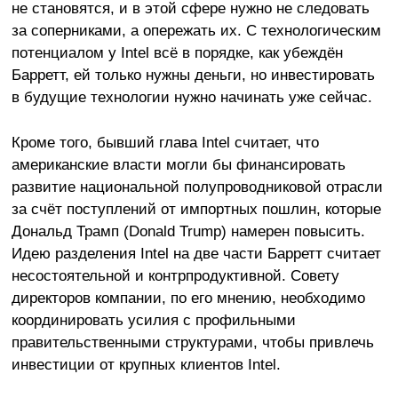
не становятся, и в этой сфере нужно не следовать
за соперниками, а опережать их. С технологическим
потенциалом у Intel всё в порядке, как убеждён
Барретт, ей только нужны деньги, но инвестировать
в будущие технологии нужно начинать уже сейчас.
Кроме того, бывший глава Intel считает, что
американские власти могли бы финансировать
развитие национальной полупроводниковой отрасли
за счёт поступлений от импортных пошлин, которые
Дональд Трамп (Donald Trump) намерен повысить.
Идею разделения Intel на две части Барретт считает
несостоятельной и контрпродуктивной. Совету
директоров компании, по его мнению, необходимо
координировать усилия с профильными
правительственными структурами, чтобы привлечь
инвестиции от крупных клиентов Intel.