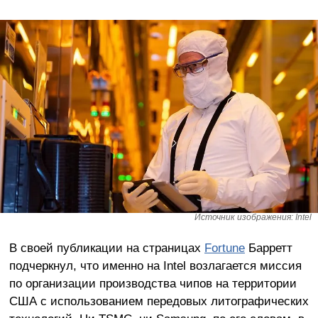
Источник изображения: Intel
В своей публикации на страницах
Fortune
Барретт
подчеркнул, что именно на Intel возлагается миссия
по организации производства чипов на территории
США с использованием передовых литографических