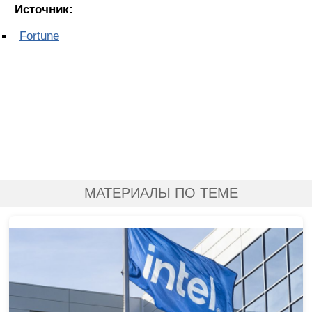
Источник:
Fortune
МАТЕРИАЛЫ ПО ТЕМЕ