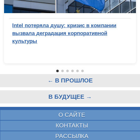
Intel потеряла душу: кризис в компании
вызвала деградация корпоративной
культуры
← В ПРОШЛОЕ
В БУДУЩЕЕ →
О САЙТЕ
КОНТАКТЫ
РАССЫЛКА