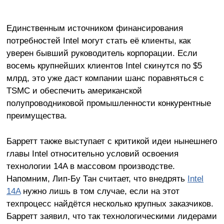
Единственным источником финансирования
потребностей Intel могут стать её клиенты, как
уверен бывший руководитель корпорации. Если
восемь крупнейших клиентов Intel скинутся по $5
млрд, это уже даст компании шанс поравняться с
TSMC и обеспечить американской
полупроводниковой промышленности конкурентные
преимущества.
Барретт также выступает с критикой идеи нынешнего
главы Intel относительно условий освоения
технологии 14A в массовом производстве.
Напомним, Лип-Бу Тан считает, что внедрять
Intel
14A
нужно лишь в том случае, если на этот
техпроцесс найдётся несколько крупных заказчиков.
Барретт заявил, что так технологическими лидерами