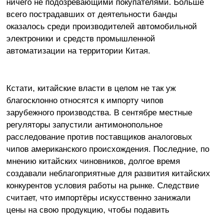
ничего не подозревающими покупателями. Больше
всего пострадавших от деятельности банды
оказалось среди производителей автомобильной
электроники и средств промышленной
автоматизации на территории Китая.
Кстати, китайские власти в целом не так уж
благосклонно относятся к импорту чипов
зарубежного производства. В сентябре местные
регуляторы запустили антимонопольное
расследование против поставщиков аналоговых
чипов американского происхождения. Последние, по
мнению китайских чиновников, долгое время
создавали неблагоприятные для развития китайских
конкурентов условия работы на рынке. Следствие
считает, что импортёры искусственно занижали
цены на свою продукцию, чтобы подавить