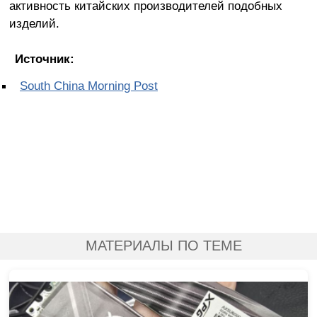
активность китайских производителей подобных
изделий.
Источник:
South China Morning Post
МАТЕРИАЛЫ ПО ТЕМЕ