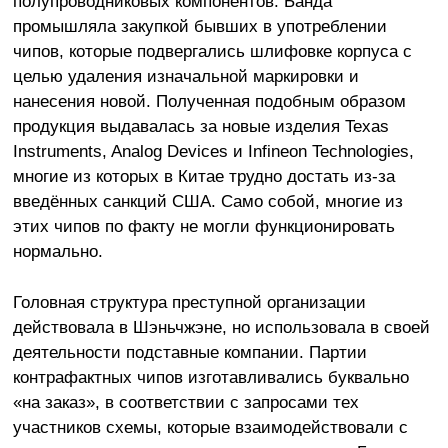
полупроводниковых компонентов. Банда
промышляла закупкой бывших в употреблении
чипов, которые подвергались шлифовке корпуса с
целью удаления изначальной маркировки и
нанесения новой. Полученная подобным образом
продукция выдавалась за новые изделия Texas
Instruments, Analog Devices и Infineon Technologies,
многие из которых в Китае трудно достать из-за
введённых санкций США. Само собой, многие из
этих чипов по факту не могли функционировать
нормально.
Головная структура преступной организации
действовала в Шэньчжэне, но использовала в своей
деятельности подставные компании. Партии
контрафактных чипов изготавливались буквально
«на заказ», в соответствии с запросами тех
участников схемы, которые взаимодействовали с