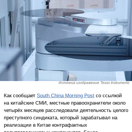
Источник изображения: Texas Instruments
Как сообщает
South China Morning Post
со ссылкой
на китайские СМИ, местные правоохранители около
четырёх месяцев расследовали деятельность целого
преступного синдиката, который зарабатывал на
реализации в Китае контрафактных