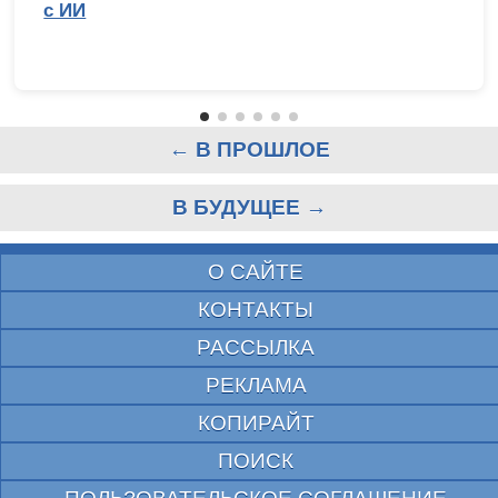
с ИИ
← В ПРОШЛОЕ
В БУДУЩЕЕ →
О САЙТЕ
КОНТАКТЫ
РАССЫЛКА
РЕКЛАМА
КОПИРАЙТ
ПОИСК