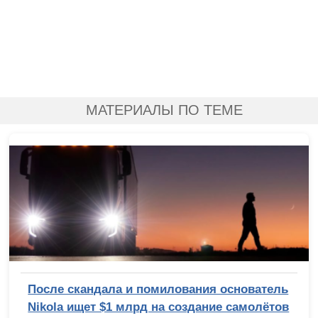
МАТЕРИАЛЫ ПО ТЕМЕ
После скандала и помилования основатель
Nikola ищет $1 млрд на создание самолётов