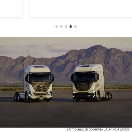
Источник изображения: Nikola Motor