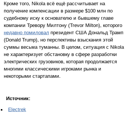
Кроме того, Nikola всё ещё рассчитывает на
получение компенсации в размере $100 млн по
судебному иску к основателю и бывшему главе
компании Тревору Милтону (Trevor Milton), которого
недавно помиловал
президент США Дональд Трамп
(Donald Trump), но перспективы взыскания этой
суммы весьма туманны. В целом, ситуация с Nikola
не характеризует обстановку в сфере разработки
электрических грузовиков, которая продолжается
многими классическими игроками рынка и
некоторыми стартапами.
Источник:
Electrek