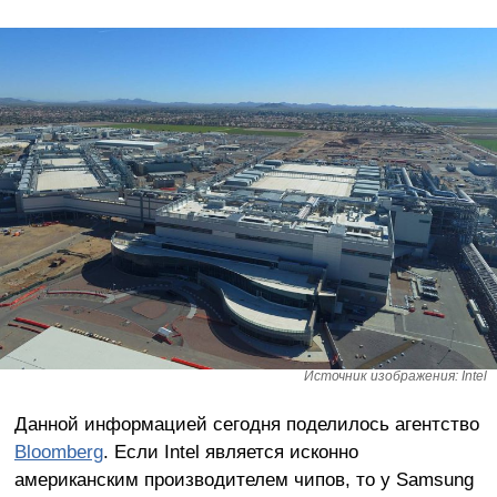
Источник изображения: Intel
Данной информацией сегодня поделилось агентство
Bloomberg
. Если Intel является исконно
американским производителем чипов, то у Samsung