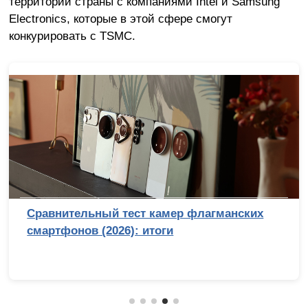
территории страны с компаниями Intel и Samsung
Electronics, которые в этой сфере смогут
конкурировать с TSMC.
Сравнительный тест камер флагманских
смартфонов (2026): итоги