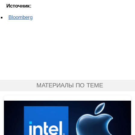
Источник:
Bloomberg
МАТЕРИАЛЫ ПО ТЕМЕ