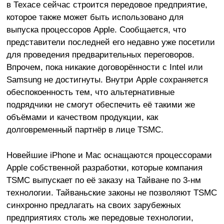
в Техасе сейчас строится передовое предприятие,
которое также может быть использовано для
выпуска процессоров Apple. Сообщается, что
представители последней его недавно уже посетили
для проведения предварительных переговоров.
Впрочем, пока никакие договорённости с Intel или
Samsung не достигнуты. Внутри Apple сохраняется
обеспокоенность тем, что альтернативные
подрядчики не смогут обеспечить её такими же
объёмами и качеством продукции, как
долговременный партнёр в лице TSMC.
Новейшие iPhone и Mac оснащаются процессорами
Apple собственной разработки, которые компания
TSMC выпускает по её заказу на Тайване по 3-нм
технологии. Тайваньские законы не позволяют TSMC
синхронно предлагать на своих зарубежных
предприятиях столь же передовые технологии,