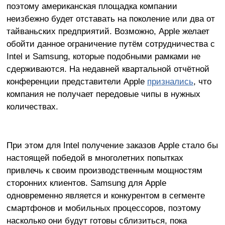
поэтому американская площадка компании
неизбежно будет отставать на поколение или два от
тайваньских предприятий. Возможно, Apple желает
обойти данное ограничение путём сотрудничества с
Intel и Samsung, которые подобными рамками не
сдерживаются. На недавней квартальной отчётной
конференции представители Apple
признались
, что
компания не получает передовые чипы в нужных
количествах.
При этом для Intel получение заказов Apple стало бы
настоящей победой в многолетних попытках
привлечь к своим производственным мощностям
сторонних клиентов. Samsung для Apple
одновременно является и конкурентом в сегменте
смартфонов и мобильных процессоров, поэтому
насколько они будут готовы сблизиться, пока