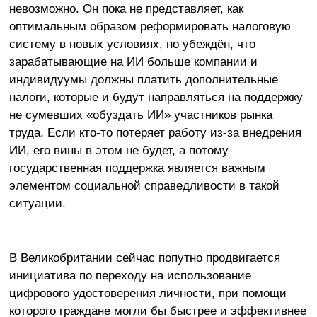
невозможно. Он пока не представляет, как
оптимальным образом реформировать налоговую
систему в новых условиях, но убеждён, что
зарабатывающие на ИИ больше компании и
индивидуумы должны платить дополнительные
налоги, которые и будут направляться на поддержку
не сумевших «обуздать ИИ» участников рынка
труда. Если кто-то потеряет работу из-за внедрения
ИИ, его вины в этом не будет, а потому
государственная поддержка является важным
элементом социальной справедливости в такой
ситуации.
В Великобритании сейчас попутно продвигается
инициатива по переходу на использование
цифрового удостоверения личности, при помощи
которого граждане могли бы быстрее и эффективнее