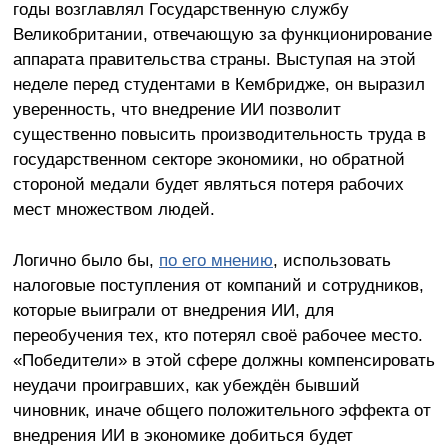
годы возглавлял Государственную службу
Великобритании, отвечающую за функционирование
аппарата правительства страны. Выступая на этой
неделе перед студентами в Кембридже, он выразил
уверенность, что внедрение ИИ позволит
существенно повысить производительность труда в
государственном секторе экономики, но обратной
стороной медали будет являться потеря рабочих
мест множеством людей.
Логично было бы,
по его мнению
, использовать
налоговые поступления от компаний и сотрудников,
которые выиграли от внедрения ИИ, для
переобучения тех, кто потерял своё рабочее место.
«Победители» в этой сфере должны компенсировать
неудачи проигравших, как убеждён бывший
чиновник, иначе общего положительного эффекта от
внедрения ИИ в экономике добиться будет