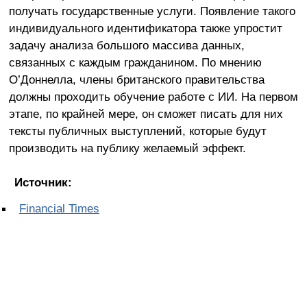
получать государственные услуги. Появление такого
индивидуального идентификатора также упростит
задачу анализа большого массива данных,
связанных с каждым гражданином. По мнению
О’Доннелла, члены британского правительства
должны проходить обучение работе с ИИ. На первом
этапе, по крайней мере, он сможет писать для них
тексты публичных выступлений, которые будут
производить на публику желаемый эффект.
Источник:
Financial Times