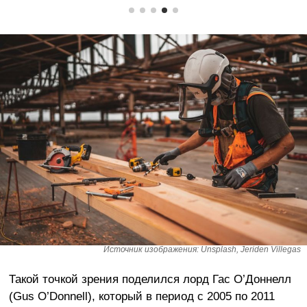
Источник изображения: Unsplash, Jeriden Villegas
Такой точкой зрения поделился лорд Гас О’Доннелл
(Gus O’Donnell), который в период с 2005 по 2011