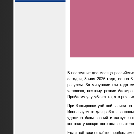
В последние два месяца российские
сегодня, 8 мая 2026 года, волна
ресурсы. За минувшие три года с
человека, поэтому резкие блокир
Проблему усугубляет то, что речь 
При блокировке учётной записи на
Используемые для работы запросы
удалила базы знаний и загруженн
контексту конкретного пользователя
Если всё-таки остаётся необходимо