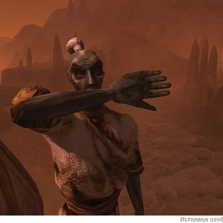
Источник изоб