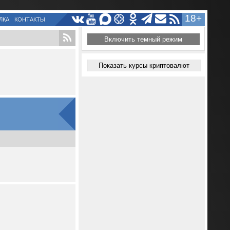
18+
ЛКА
КОНТАКТЫ
Включить темный режим
Показать курсы криптовалют