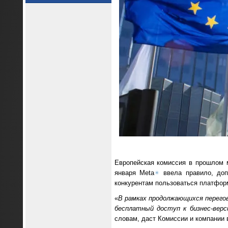
Европейская комиссия в прошлом 
января Meta
✴
ввела правило, доп
конкурентам пользоваться платформ
«
В рамках продолжающихся перего
бесплатный доступ к бизнес-верс
словам, даст Комиссии и компании 