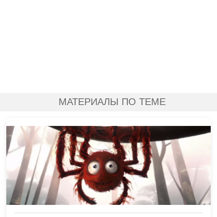
МАТЕРИАЛЫ ПО ТЕМЕ