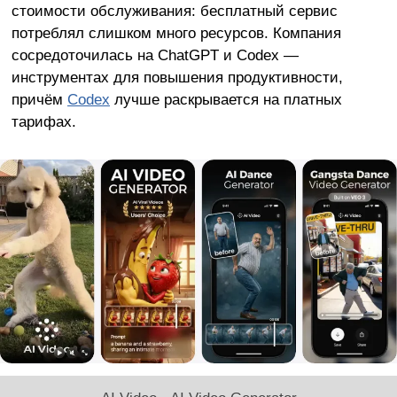
стоимости обслуживания: бесплатный сервис
потреблял слишком много ресурсов. Компания
сосредоточилась на ChatGPT и Codex —
инструментах для повышения продуктивности,
причём
Codex
лучше раскрывается на платных
тарифах.