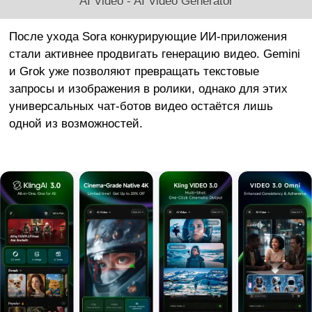
AI Video - AI Video Generator
После ухода Sora конкурирующие ИИ-приложения
стали активнее продвигать генерацию видео. Gemini
и Grok уже позволяют превращать текстовые
запросы и изображения в ролики, однако для этих
универсальных чат-ботов видео остаётся лишь
одной из возможностей.