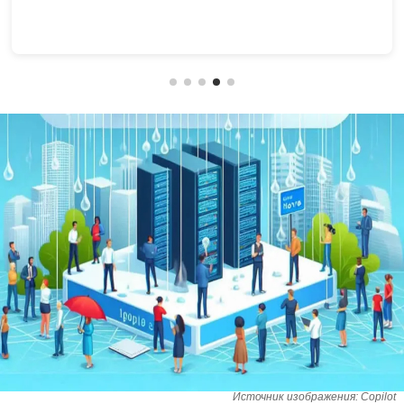
Источник изображения: Copilot