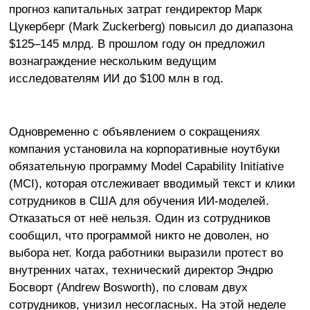
прогноз капитальных затрат гендиректор Марк
Цукерберг (Mark Zuckerberg) повысил до диапазона
$125–145 млрд. В прошлом году он предложил
вознаграждение нескольким ведущим
исследователям ИИ до $100 млн в год.
Одновременно с объявлением о сокращениях
компания установила на корпоративные ноутбуки
обязательную программу Model Capability Initiative
(MCI), которая отслеживает вводимый текст и клики
сотрудников в США для обучения ИИ-моделей.
Отказаться от неё нельзя. Один из сотрудников
сообщил, что программой никто не доволен, но
выбора нет. Когда работники выразили протест во
внутренних чатах, технический директор Эндрю
Босворт (Andrew Bosworth), по словам двух
сотрудников, унизил несогласных. На этой неделе