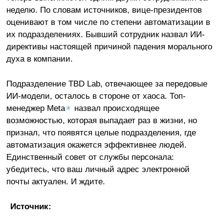
неделю. По словам источников, вице-президентов
оценивают в том числе по степени автоматизации в
их подразделениях. Бывший сотрудник назвал ИИ-
директивы настоящей причиной падения морального
духа в компании.
Подразделение TBD Lab, отвечающее за передовые
ИИ-модели, осталось в стороне от хаоса. Топ-
менеджер Meta
✴
назвал происходящее
возможностью, которая выпадает раз в жизни, но
признал, что появятся целые подразделения, где
автоматизация окажется эффективнее людей.
Единственный совет от службы персонала:
убедитесь, что ваш личный адрес электронной
почты актуален. И ждите.
Источник: