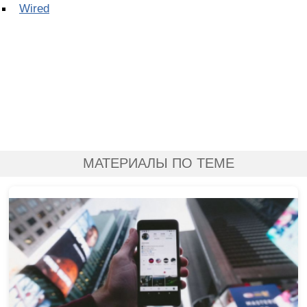
Wired
МАТЕРИАЛЫ ПО ТЕМЕ