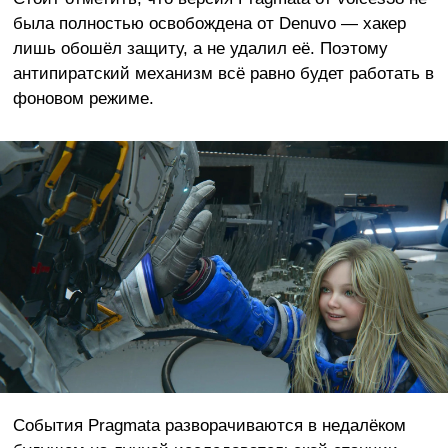
была полностью освобождена от Denuvo — хакер
лишь обошёл защиту, а не удалил её. Поэтому
антипиратский механизм всё равно будет работать в
фоновом режиме.
События Pragmata разворачиваются в недалёком