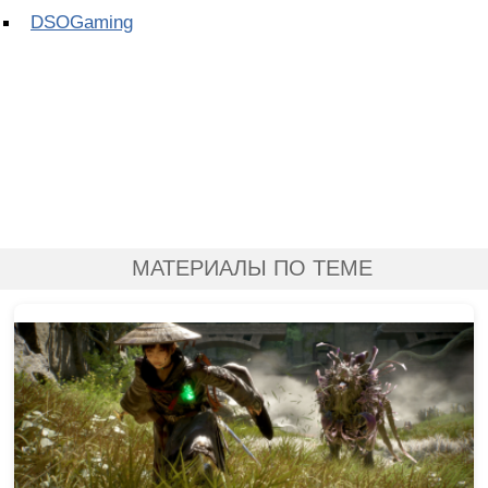
DSOGaming
МАТЕРИАЛЫ ПО ТЕМЕ