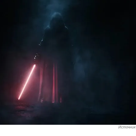
Источник 