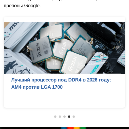
препоны Google.
Лучший процессор под DDR4 в 2026 году:
AM4 против LGA 1700