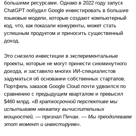
большими ресурсами. Однако в 2022 году запуск
ChatGPT побудил Google инвестировать в большие
языковые модели, которые создают компьютерный
код, что, как показали конкуренты, может стать
успешным продуктом и приносить существенный
доход.
Это снизило инвестиции в экспериментальные
проекты, которые не могут принести сиюминутного
дохода, и заставило многих ИИ-специалистов
задуматься об основании собственных стартапов.
Портфель заказов Google Cloud почти удвоился по
сравнению с предыдущим кварталом и превысил
$460 млрд.
«В краткосрочной перспективе мы
испытываем нехватку вычислительных
мощностей,
— признал Пичаи. —
Мы преодолеваем
этот момент и инвестируем»
.