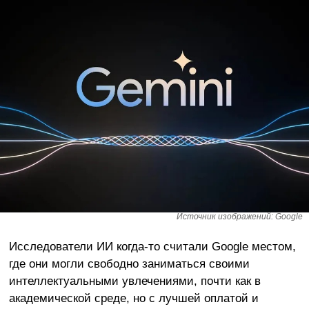
Источник изображений: Google
Исследователи ИИ когда-то считали Google местом,
где они могли свободно заниматься своими
интеллектуальными увлечениями, почти как в
академической среде, но с лучшей оплатой и