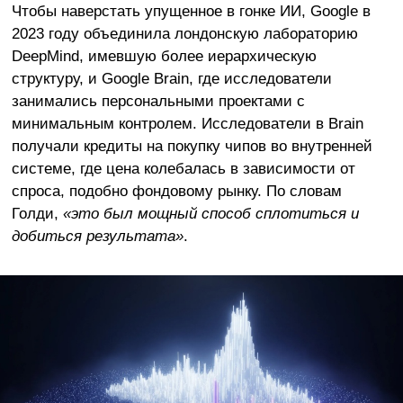
Чтобы наверстать упущенное в гонке ИИ, Google в
2023 году объединила лондонскую лабораторию
DeepMind, имевшую более иерархическую
структуру, и Google Brain, где исследователи
занимались персональными проектами с
минимальным контролем. Исследователи в Brain
получали кредиты на покупку чипов во внутренней
системе, где цена колебалась в зависимости от
спроса, подобно фондовому рынку. По словам
Голди,
«это был мощный способ сплотиться и
добиться результата»
.