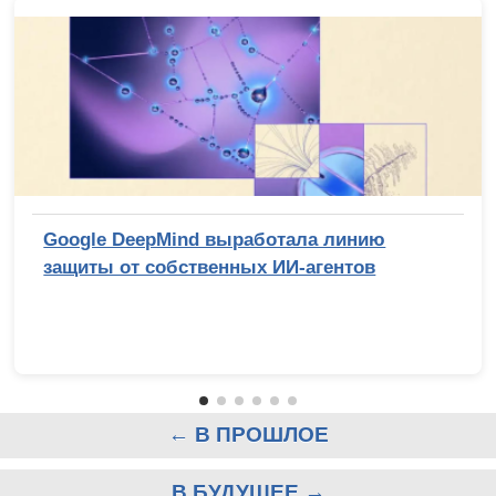
Google DeepMind выработала линию
защиты от собственных ИИ-агентов
← В ПРОШЛОЕ
В БУДУЩЕЕ →