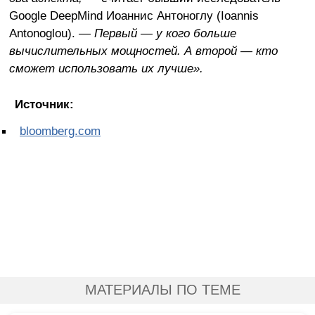
Google DeepMind Иоаннис Антоноглу (Ioannis
Antonoglou).
— Первый — у кого больше
вычислительных мощностей. А второй — кто
сможет использовать их лучше».
Источник:
bloomberg.com
МАТЕРИАЛЫ ПО ТЕМЕ