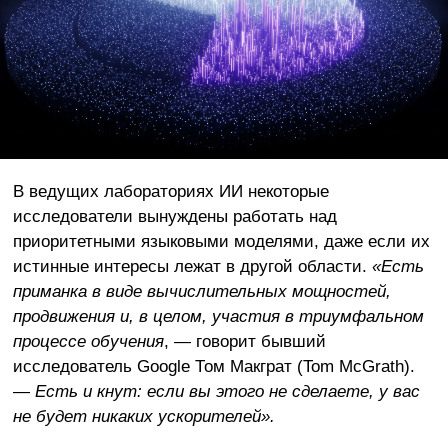
В ведущих лабораториях ИИ некоторые
исследователи вынуждены работать над
приоритетными языковыми моделями, даже если их
истинные интересы лежат в другой области.
«Есть
приманка в виде вычислительных мощностей,
продвижения и, в целом, участия в триумфальном
процессе обучения
, — говорит бывший
исследователь Google Том Макграт (Tom McGrath).
—
Есть и кнут: если вы этого не сделаете, у вас
не будет никаких ускорителей».