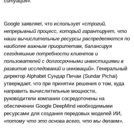
ситуация».
Google заявляет, что использует
«строгий,
непрерывный процесс, который гарантирует, что
наши вычислительные ресурсы распределяются по
наиболее важным приоритетам, балансируя
сегодняшние потребности клиентов и
пользователей с долгосрочными инвестициями в
развитие исследований и инноваций»
. Генеральный
директор Alphabet Сундар Пичаи (Sundar Pichai)
утверждает, что при принятии решения о том, куда
направить вычислительные мощности,
руководители компании сосредоточены на
обеспечении Google DeepMind необходимыми
ресурсами для создания передовых моделей ИИ,
«потому что это основа всего, что мы делаем».