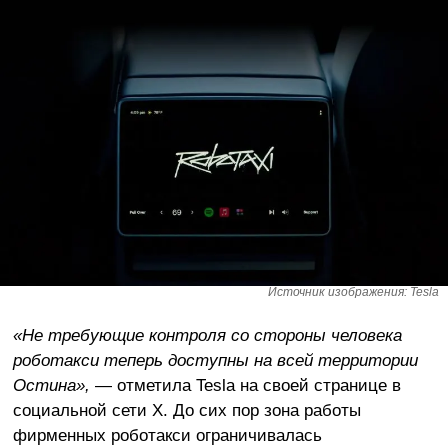
Источник изображения: Tesla
«Не требующие контроля со стороны человека
роботакси теперь доступны на всей территории
Остина»,
— отметила Tesla на своей странице в
социальной сети X. До сих пор зона работы
фирменных роботакси ограничивалась