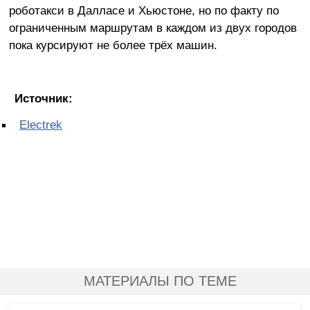
роботакси в Далласе и Хьюстоне, но по факту по
ограниченным маршрутам в каждом из двух городов
пока курсируют не более трёх машин.
Источник:
Electrek
МАТЕРИАЛЫ ПО ТЕМЕ