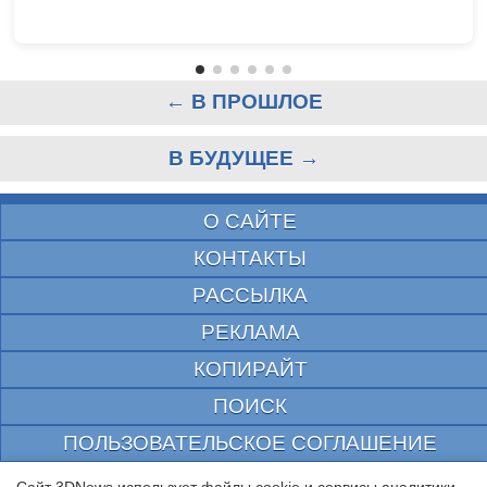
← В ПРОШЛОЕ
В БУДУЩЕЕ →
О САЙТЕ
КОНТАКТЫ
РАССЫЛКА
РЕКЛАМА
КОПИРАЙТ
ПОИСК
ПОЛЬЗОВАТЕЛЬСКОЕ СОГЛАШЕНИЕ
ЗАЩИЩЕНО CURATOR