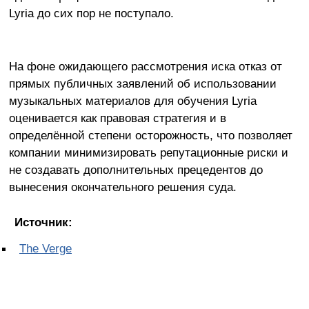
Lyria до сих пор не поступало.
На фоне ожидающего рассмотрения иска отказ от
прямых публичных заявлений об использовании
музыкальных материалов для обучения Lyria
оценивается как правовая стратегия и в
определённой степени осторожность, что позволяет
компании минимизировать репутационные риски и
не создавать дополнительных прецедентов до
вынесения окончательного решения суда.
Источник:
The Verge