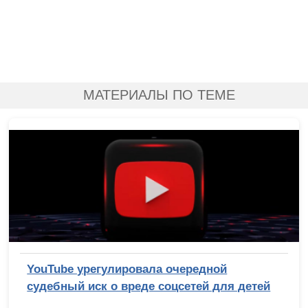
МАТЕРИАЛЫ ПО ТЕМЕ
YouTube урегулировала очередной
судебный иск о вреде соцсетей для детей