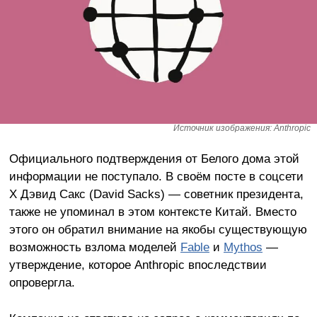
Источник изображения: Anthropic
Официального подтверждения от Белого дома этой
информации не поступало. В своём посте в соцсети
X Дэвид Сакс (David Sacks) — советник президента,
также не упоминал в этом контексте Китай. Вместо
этого он обратил внимание на якобы существующую
возможность взлома моделей
Fable
и
Mythos
—
утверждение, которое Anthropic впоследствии
опровергла.