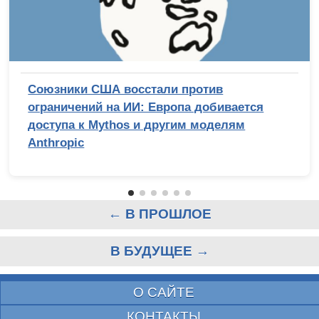
Союзники США восстали против
ограничений на ИИ: Европа добивается
доступа к Mythos и другим моделям
Anthropic
← В ПРОШЛОЕ
В БУДУЩЕЕ →
О САЙТЕ
КОНТАКТЫ