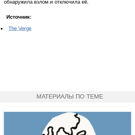
обнаружила взлом и отключила её.
Источник:
The Verge
МАТЕРИАЛЫ ПО ТЕМЕ