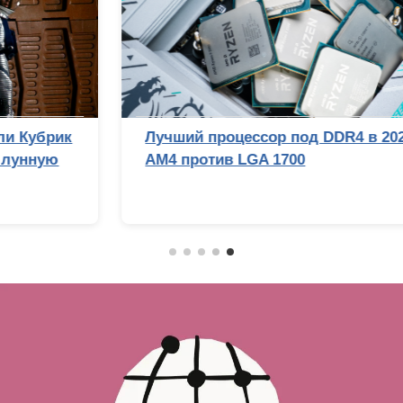
Лучший процессор под DDR4 в 2026 году:
AM4 против LGA 1700