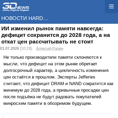
НОВОСТИ HARDWARE
ИИ изменил рынок памяти навсегда:
дефицит сохранится до 2028 года, а на
откат цен рассчитывать не стоит
01.07.2026
[10:19],
Алексей Разин
Не только производители памяти склоняются к
мысли, что дефицит на этом рынке обретает
долгосрочный характер, а цикличность изменения
цен остаётся в прошлом. Эксперты Jefferies
считают, что дефицит DRAM и NAND сократится как
минимум до 2028 года, а привычные просадки цен
после подъёма не будут радовать покупателей
микросхем памяти в обозримом будущем.