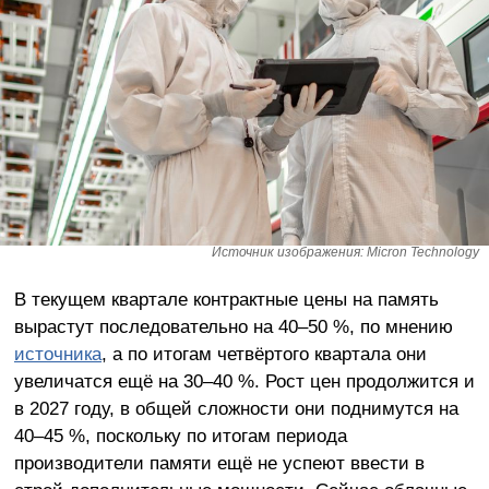
Источник изображения: Micron Technology
В текущем квартале контрактные цены на память
вырастут последовательно на 40–50 %, по мнению
источника
, а по итогам четвёртого квартала они
увеличатся ещё на 30–40 %. Рост цен продолжится и
в 2027 году, в общей сложности они поднимутся на
40–45 %, поскольку по итогам периода
производители памяти ещё не успеют ввести в