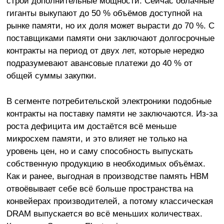
строй дополнительные мощности. Сейчас облачные
гиганты выкупают до 50 % объёмов доступной на
рынке памяти, но их доля может вырасти до 70 %. С
поставщиками памяти они заключают долгосрочные
контракты на период от двух лет, которые нередко
подразумевают авансовые платежи до 40 % от
общей суммы закупки.
В сегменте потребительской электроники подобные
контракты на поставку памяти не заключаются. Из-за
роста дефицита им достаётся всё меньше
микросхем памяти, и это влияет не только на
уровень цен, но и саму способность выпускать
собственную продукцию в необходимых объёмах.
Как и ранее, выгодная в производстве память HBM
отвоёвывает себе всё больше пространства на
конвейерах производителей, а потому классическая
DRAM выпускается во всё меньших количествах.