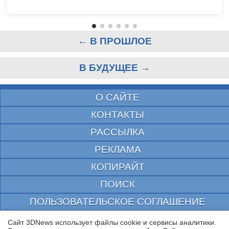
← В ПРОШЛОЕ
В БУДУЩЕЕ →
О САЙТЕ
КОНТАКТЫ
РАССЫЛКА
РЕКЛАМА
КОПИРАЙТ
ПОИСК
ПОЛЬЗОВАТЕЛЬСКОЕ СОГЛАШЕНИЕ
ЗАЩИЩЕНО CURATOR
Сайт 3DNews использует файлы cookie и сервисы аналитики.