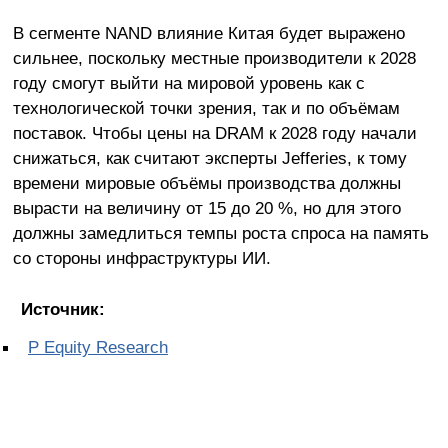
В сегменте NAND влияние Китая будет выражено
сильнее, поскольку местные производители к 2028
году смогут выйти на мировой уровень как с
технологической точки зрения, так и по объёмам
поставок. Чтобы цены на DRAM к 2028 году начали
снижаться, как считают эксперты Jefferies, к тому
времени мировые объёмы производства должны
вырасти на величину от 15 до 20 %, но для этого
должны замедлиться темпы роста спроса на память
со стороны инфраструктуры ИИ.
Источник:
P Equity Research