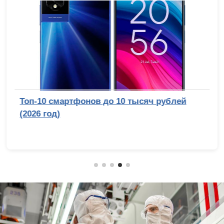
Топ-10 смартфонов до 10 тысяч рублей
(2026 год)