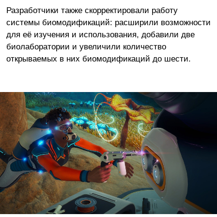
Разработчики также скорректировали работу
системы биомодификаций: расширили возможности
для её изучения и использования, добавили две
биолаборатории и увеличили количество
открываемых в них биомодификаций до шести.