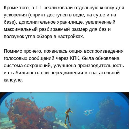
Кроме того, в 1.1 реализовали отдельную кнопку для
ускорения (спринт доступен в воде, на суше и на
базе), дополнительное хранилище, увеличенный
максимальный разбираемый размер для баз и
ползунок угла обзора в настройках.
Помимо прочего, появилась опция воспроизведения
голосовых сообщений через КПК, была обновлена
система сохранений, улучшена производительность
и стабильность при передвижении в спасательной
капсуле.