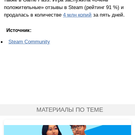
положительные» отзывы в Steam (рейтинг 91 %) и
продалась в количестве
4 млн копий
за пять дней.
Источник:
Steam Community
МАТЕРИАЛЫ ПО ТЕМЕ