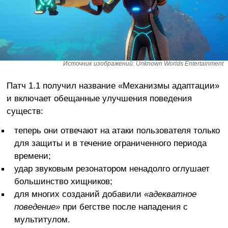
Источник изображений: Unknown Worlds Entertainment
Патч 1.1 получил название «Механизмы адаптации»
и включает обещанные улучшения поведения
существ:
теперь они отвечают на атаки пользователя только
для защиты и в течение ограниченного периода
времени;
удар звуковым резонатором ненадолго оглушает
большинство хищников;
для многих созданий добавили
«адекватное
поведение»
при бегстве после нападения с
мультитулом.