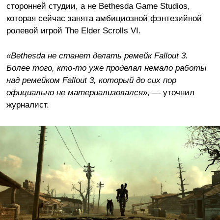
сторонней студии, а не Bethesda Game Studios,
которая сейчас занята амбициозной фэнтезийной
ролевой игрой The Elder Scrolls VI.
«Bethesda не станет делать ремейк Fallout 3.
Более того, кто-то уже проделал немало работы
над ремейком Fallout 3, который до сих пор
официально не материализовался»
, — уточнил
журналист.