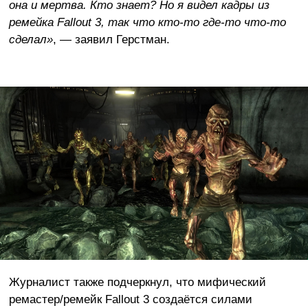
она и мертва. Кто знает? Но я видел кадры из
ремейка Fallout 3, так что кто-то где-то что-то
сделал»
, — заявил Герстман.
Журналист также подчеркнул, что мифический
ремастер/ремейк Fallout 3 создаётся силами