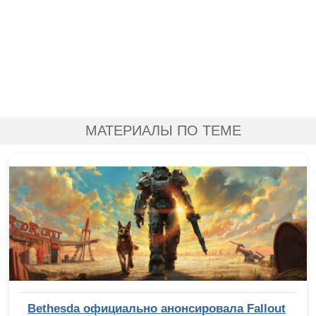
МАТЕРИАЛЫ ПО ТЕМЕ
Bethesda официально анонсировала Fallout