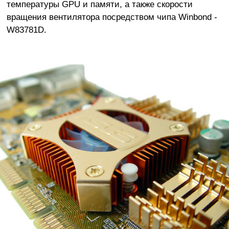
температуры GPU и памяти, а также скорости
вращения вентилятора посредством чипа Winbond -
W83781D.