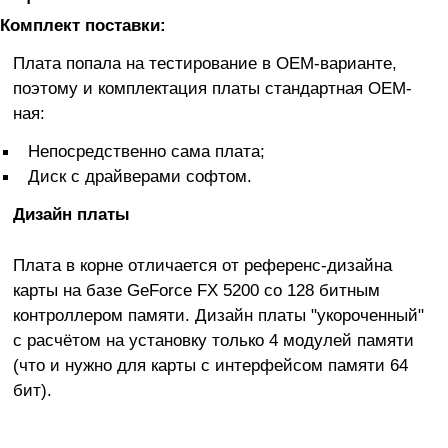
Комплект поставки:
Плата попала на тестирование в OEM-варианте,
поэтому и комплектация платы стандартная OEM-
ная:
Непосредственно сама плата;
Диск с драйверами софтом.
Дизайн платы
Плата в корне отличается от референс-дизайна
карты на базе GeForce FX 5200 со 128 битным
контроллером памяти. Дизайн платы "укороченный"
с расчётом на установку только 4 модулей памяти
(что и нужно для карты с интерфейсом памяти 64
бит).