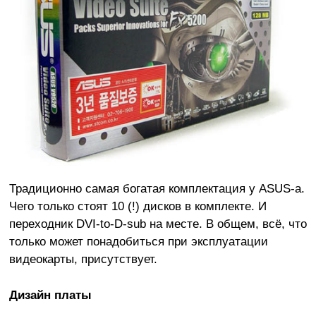
Традиционно самая богатая комплектация у ASUS-а.
Чего только стоят 10 (!) дисков в комплекте. И
переходник DVI-to-D-sub на месте. В общем, всё, что
только может понадобиться при эксплуатации
видеокарты, присутствует.
Дизайн платы