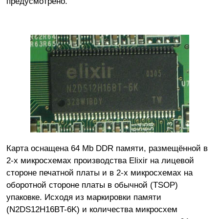
предусмотрено.
Карта оснащена 64 Mb DDR памяти, размещённой в
2-х микросхемах производства Elixir на лицевой
стороне печатной платы и в 2-х микросхемах на
оборотной стороне платы в обычной (TSOP)
упаковке. Исходя из маркировки памяти
(N2DS12H16BT-6K) и количества микросхем