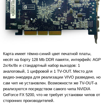
Карта имеет тёмно-синий цвет печатной платы,
несёт на борту 128 Mb DDR памяти, интерфейс AGP
2x/4x/8x и стандартный набор выходов: 1
аналоговый, 1 цифровой и 1 TV-OUT. Место для
видео-энкодера для реализации VIVO разведено, но
сам чип не установлен. Возможности же TV-OUT-а
реализуются посредством самого чипа NVIDIA
GeForce FX 5200, что не требует установки чипов от
сторонних производителей.