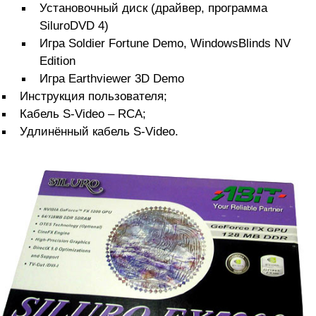
Установочный диск (драйвер, программа
SiluroDVD 4)
Игра Soldier Fortune Demo, WindowsBlinds NV
Edition
Игра Earthviewer 3D Demo
Инструкция пользователя;
Кабель S-Video – RCA;
Удлинённый кабель S-Video.