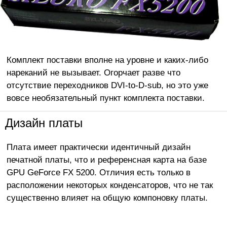
Комплект поставки вполне на уровне и каких-либо
нареканий не вызывает. Огорчает разве что
отсутствие переходников DVI-to-D-sub, но это уже
вовсе необязательный пункт комплекта поставки.
Дизайн платы
Плата имеет практически идентичный дизайн
печатной платы, что и референсная карта на базе
GPU GeForce FX 5200. Отличия есть только в
расположении некоторых конденсаторов, что не так
существенно влияет на общую компоновку платы.