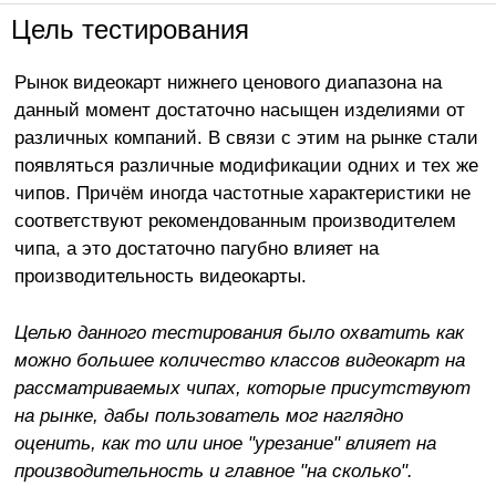
Цель тестирования
Рынок видеокарт нижнего ценового диапазона на
данный момент достаточно насыщен изделиями от
различных компаний. В связи с этим на рынке стали
появляться различные модификации одних и тех же
чипов. Причём иногда частотные характеристики не
соответствуют рекомендованным производителем
чипа, а это достаточно пагубно влияет на
производительность видеокарты.
Целью данного тестирования было охватить как
можно большее количество классов видеокарт на
рассматриваемых чипах, которые присутствуют
на рынке, дабы пользователь мог наглядно
оценить, как то или иное "урезание" влияет на
производительность и главное "на сколько".