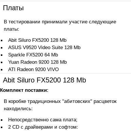
Платы
В тестировании принимали участие следующие
платы:
Abit Siluro FX5200 128 Mb
ASUS V9520 Video Suite 128 Mb
Sparkle FX5200 64 Mb
Yuan Radeon 9200 128 Mb
ATI Radeon 9200 VIVO
Abit Siluro FX5200 128 Mb
Комплект поставки:
В коробке традиционных "абитовских" расцветок
находились:
Непосредственно сама плата;
2 CD с драйверами и софтом: