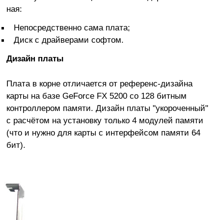
ная:
Непосредственно сама плата;
Диск с драйверами софтом.
Дизайн платы
Плата в корне отличается от референс-дизайна
карты на базе GeForce FX 5200 со 128 битным
контроллером памяти. Дизайн платы "укороченный"
с расчётом на установку только 4 модулей памяти
(что и нужно для карты с интерфейсом памяти 64
бит).