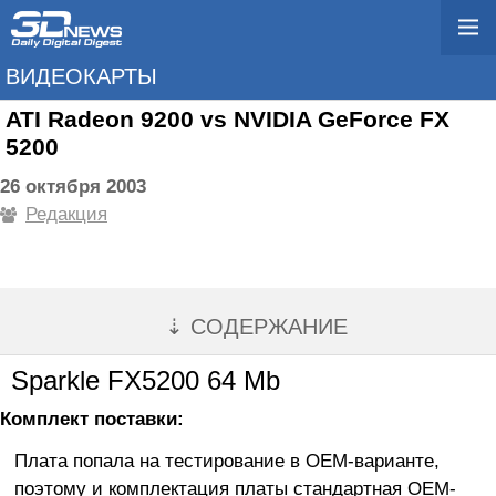
ВИДЕОКАРТЫ
ATI Radeon 9200 vs NVIDIA GeForce FX
5200
26 октября 2003
Редакция
⇣ СОДЕРЖАНИЕ
Sparkle FX5200 64 Mb
Комплект поставки:
Плата попала на тестирование в OEM-варианте,
поэтому и комплектация платы стандартная OEM-