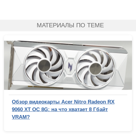
МАТЕРИАЛЫ ПО ТЕМЕ
Обзор видеокарты Acer Nitro Radeon RX
9060 XT OC 8G: на что хватает 8 Гбайт
VRAM?