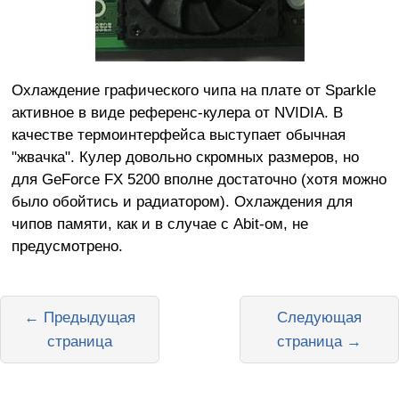
Охлаждение графического чипа на плате от Sparkle
активное в виде референс-кулера от NVIDIA. В
качестве термоинтерфейса выступает обычная
"жвачка". Кулер довольно скромных размеров, но
для GeForce FX 5200 вполне достаточно (хотя можно
было обойтись и радиатором). Охлаждения для
чипов памяти, как и в случае с Abit-ом, не
предусмотрено.
← Предыдущая
Следующая
страница
страница →