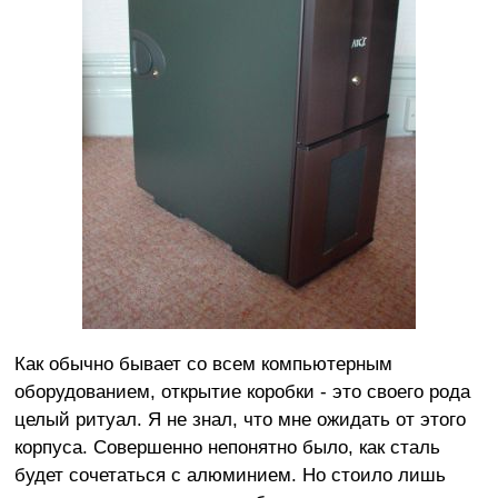
Как обычно бывает со всем компьютерным
оборудованием, открытие коробки - это своего рода
целый ритуал. Я не знал, что мне ожидать от этого
корпуса. Совершенно непонятно было, как сталь
будет сочетаться с алюминием. Но стоило лишь