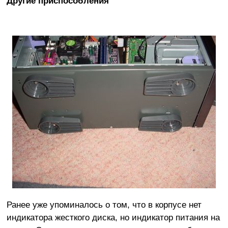
Другие приспособления
Ранее уже упоминалось о том, что в корпусе нет
индикатора жесткого диска, но индикатор питания на