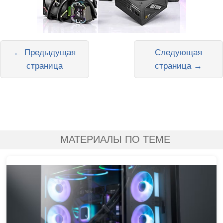
← Предыдущая
Следующая
страница
страница →
МАТЕРИАЛЫ ПО ТЕМЕ