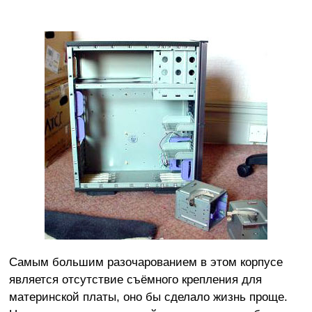
Самым большим разочарованием в этом корпусе
является отсутствие съёмного крепления для
материнской платы, оно бы сделало жизнь проще.