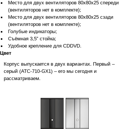
Место для двух вентиляторов 80x80x25 спереди
(вентиляторов нет в комплекте);
Место для двух вентиляторов 80x80x25 сзади
(вентиляторов нет в комплекте);
Голубые индикаторы;
Съёмная 3,5” стойка;
Удобное крепление для CDDVD.
Цвет
Корпус выпускается в двух вариантах. Первый –
серый (ATC-710-GX1) – его мы сегодня и
рассматриваем.