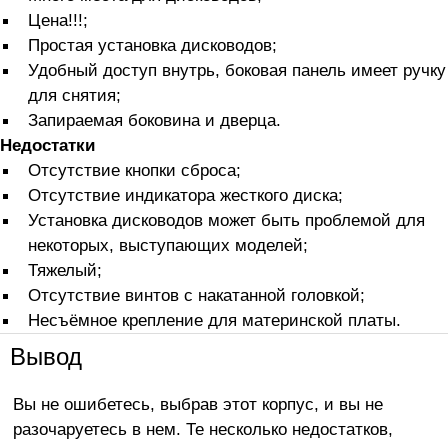
Цена!!!;
Простая установка дисководов;
Удобный доступ внутрь, боковая панель имеет ручку
для снятия;
Запираемая боковина и дверца.
Недостатки
Отсутствие кнопки сброса;
Отсутствие индикатора жесткого диска;
Установка дисководов может быть проблемой для
некоторых, выступающих моделей;
Тяжелый;
Отсутствие винтов с накатанной головкой;
Несъёмное крепление для материнской платы.
Вывод
Вы не ошибетесь, выбрав этот корпус, и вы не
разочаруетесь в нем. Те несколько недостатков,