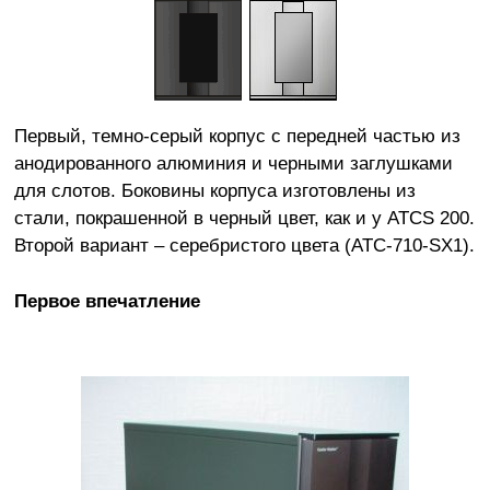
Первый, темно-серый корпус с передней частью из
анодированного алюминия и черными заглушками
для слотов. Боковины корпуса изготовлены из
стали, покрашенной в черный цвет, как и у ATCS 200.
Второй вариант – серебристого цвета (ATC-710-SX1).
Первое впечатление