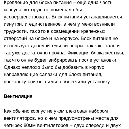
Крепление для блока питания – ещё одна часть
корпуса, которую не помешало бы
усовершенствовать. Блок питания устанавливается
изнутри, и единственное, в чем у меня возникли
трудности, так это в совмещении крепежных
отверстий на блоке и на корпусе. Блок питания не
использует дополнительной опоры, так как сталь и
так уже достаточно прочна. Фиксация блока жесткая,
так что он не будет вибрировать после установки.
Однако неплохо было бы добавить в корпус
направляющие салазки для блока питания,
поскольку они бы сильно облегчили установку.
Вентиляция
Как обычно корпус не укомплектован набором
вентиляторов, но в нем предусмотрены места для
четырёх 80мм вентиляторов – двух спереди и двух