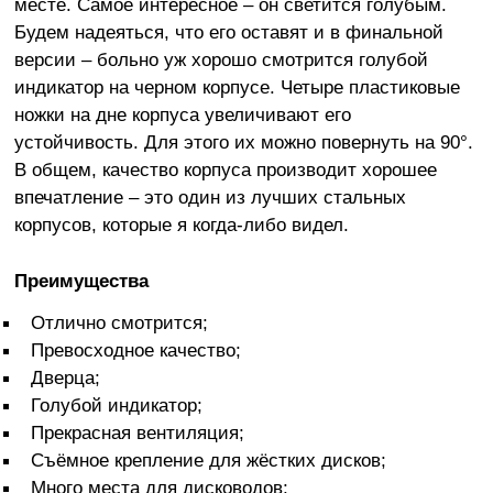
месте. Самое интересное – он светится голубым.
Будем надеяться, что его оставят и в финальной
версии – больно уж хорошо смотрится голубой
индикатор на черном корпусе. Четыре пластиковые
ножки на дне корпуса увеличивают его
устойчивость. Для этого их можно повернуть на 90°.
В общем, качество корпуса производит хорошее
впечатление – это один из лучших стальных
корпусов, которые я когда-либо видел.
Преимущества
Отлично смотрится;
Превосходное качество;
Дверца;
Голубой индикатор;
Прекрасная вентиляция;
Съёмное крепление для жёстких дисков;
Много места для дисководов;