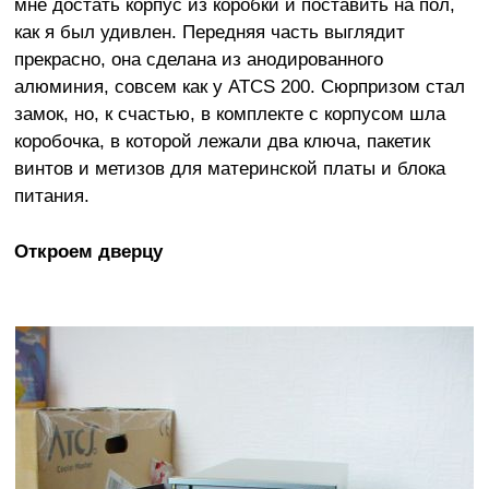
мне достать корпус из коробки и поставить на пол,
как я был удивлен. Передняя часть выглядит
прекрасно, она сделана из анодированного
алюминия, совсем как у ATCS 200. Сюрпризом стал
замок, но, к счастью, в комплекте с корпусом шла
коробочка, в которой лежали два ключа, пакетик
винтов и метизов для материнской платы и блока
питания.
Откроем дверцу