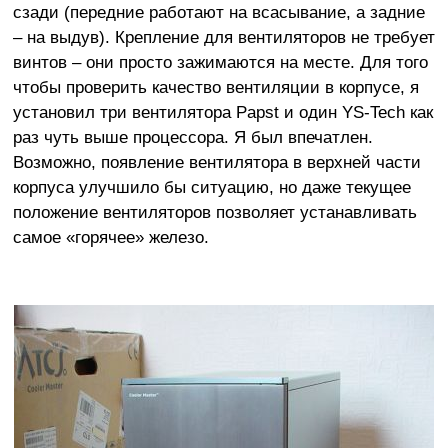
сзади (передние работают на всасывание, а задние
– на выдув). Крепление для вентиляторов не требует
винтов – они просто зажимаются на месте. Для того
чтобы проверить качество вентиляции в корпусе, я
установил три вентилятора Papst и один YS-Tech как
раз чуть выше процессора. Я был впечатлен.
Возможно, появление вентилятора в верхней части
корпуса улучшило бы ситуацию, но даже текущее
положение вентиляторов позволяет устанавливать
самое «горячее» железо.