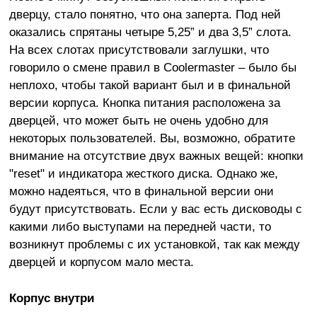
дверцу, стало понятно, что она заперта. Под ней
оказались спрятаны четыре 5,25” и два 3,5” слота.
На всех слотах присутствовали заглушки, что
говорило о смене правил в Coolermaster – было бы
неплохо, чтобы такой вариант был и в финальной
версии корпуса. Кнопка питания расположена за
дверцей, что может быть не очень удобно для
некоторых пользователей. Вы, возможно, обратите
внимание на отсутствие двух важных вещей: кнопки
"reset" и индикатора жесткого диска. Однако же,
можно надеяться, что в финальной версии они
будут присутствовать. Если у вас есть дисководы с
какими либо выступами на передней части, то
возникнут проблемы с их установкой, так как между
дверцей и корпусом мало места.
Корпус внутри