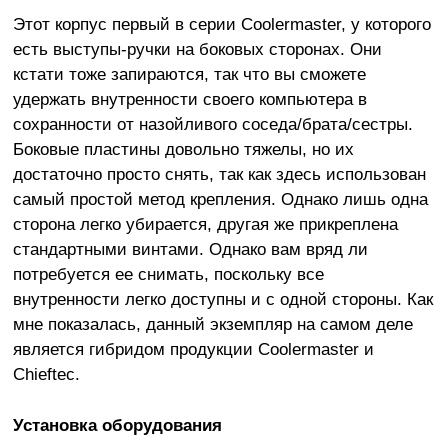
Этот корпус первый в серии Coolermaster, у которого
есть выступы-ручки на боковых сторонах. Они
кстати тоже запираются, так что вы сможете
удержать внутренности своего компьютера в
сохранности от назойливого соседа/брата/сестры.
Боковые пластины довольно тяжелы, но их
достаточно просто снять, так как здесь использован
самый простой метод крепления. Однако лишь одна
сторона легко убирается, другая же прикреплена
стандартными винтами. Однако вам вряд ли
потребуется ее снимать, поскольку все
внутренности легко доступны и с одной стороны. Как
мне показалась, данный экземпляр на самом деле
является гибридом продукции Coolermaster и
Chieftec.
Установка оборудования