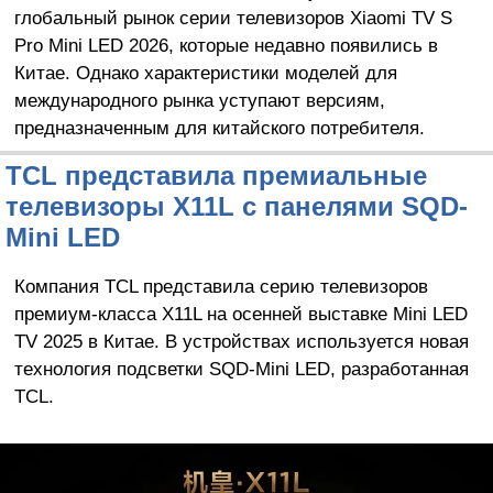
глобальный рынок серии телевизоров Xiaomi TV S
Pro Mini LED 2026, которые недавно появились в
Китае. Однако характеристики моделей для
международного рынка уступают версиям,
предназначенным для китайского потребителя.
TCL представила премиальные
телевизоры X11L с панелями SQD-
Mini LED
Компания TCL представила серию телевизоров
премиум-класса X11L на осенней выставке Mini LED
TV 2025 в Китае. В устройствах используется новая
технология подсветки SQD-Mini LED, разработанная
TCL.