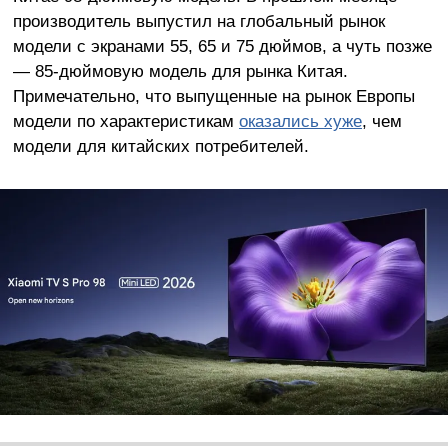
производитель выпустил на глобальный рынок
модели с экранами 55, 65 и 75 дюймов, а чуть позже
— 85-дюймовую модель для рынка Китая.
Примечательно, что выпущенные на рынок Европы
модели по характеристикам
оказались хуже
, чем
модели для китайских потребителей.