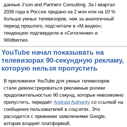
данные J’son and Partners Consulting. За I квартал
2026 года в России продано на 2 млн или на 10 %
больше умных телевизоров, чем за аналогичный
период прошлого, подсчитали в «М.видео»;
тенденцию подтвердили в «Ситилинке» и
Wildberries.
YouTube начал показывать на
телевизорах 90-секундную рекламу,
которую нельзя пропустить
В приложении YouTube для умных телевизоров
стали демонстрироваться рекламные ролики
продолжительностью 90 секунд, которые невозможно
пропустить, передаёт
Android Authority
со ссылкой на
сообщения пользователей в соцсетях. Это
расходится с прежними заявлениями Google,
которая владеет платформой.