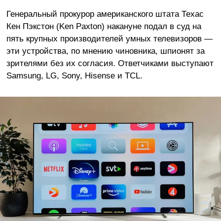
Генеральный прокурор американского штата Техас
Кен Пэкстон (Ken Paxton) накануне подал в суд на
пять крупных производителей умных телевизоров —
эти устройства, по мнению чиновника, шпионят за
зрителями без их согласия. Ответчиками выступают
Samsung, LG, Sony, Hisense и TCL.