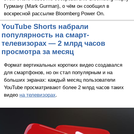
Гурману (Mark Gurman), о чём он сообщил в
воскресной рассылке Bloomberg Power On.
YouTube Shorts набрали
популярность на смарт-
телевизорах — 2 млрд часов
просмотра за месяц
Формат вертикальных коротких видео создавался
для смартфонов, но он стал популярным и на
больших экранах: каждый месяц пользователи
YouTube просматривают более 2 млрд часов таких
видео
на телевизорах
.