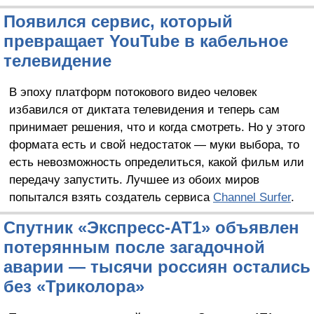
Появился сервис, который
превращает YouTube в кабельное
телевидение
В эпоху платформ потокового видео человек
избавился от диктата телевидения и теперь сам
принимает решения, что и когда смотреть. Но у этого
формата есть и свой недостаток — муки выбора, то
есть невозможность определиться, какой фильм или
передачу запустить. Лучшее из обоих миров
попытался взять создатель сервиса
Channel Surfer
.
Спутник «Экспресс-АТ1» объявлен
потерянным после загадочной
аварии — тысячи россиян остались
без «Триколора»