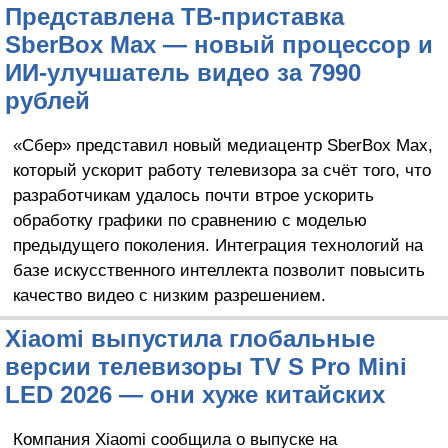
Представлена ТВ-приставка
SberBox Max — новый процессор и
ИИ-улучшатель видео за 7990
рублей
«Сбер» представил новый медиацентр SberBox Max,
который ускорит работу телевизора за счёт того, что
разработчикам удалось почти втрое ускорить
обработку графики по сравнению с моделью
предыдущего поколения. Интеграция технологий на
базе искусственного интеллекта позволит повысить
качество видео с низким разрешением.
Xiaomi выпустила глобальные
версии телевизоры TV S Pro Mini
LED 2026 — они хуже китайских
Компания Xiaomi сообщила о выпуске на