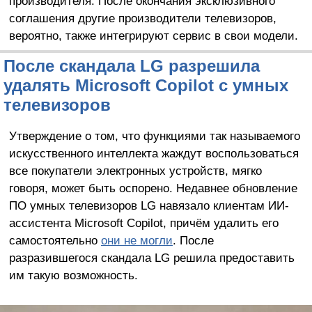
производителя. После окончания эксклюзивного
соглашения другие производители телевизоров,
вероятно, также интегрируют сервис в свои модели.
После скандала LG разрешила
удалять Microsoft Copilot с умных
телевизоров
Утверждение о том, что функциями так называемого
искусственного интеллекта жаждут воспользоваться
все покупатели электронных устройств, мягко
говоря, может быть оспорено. Недавнее обновление
ПО умных телевизоров LG навязало клиентам ИИ-
ассистента Microsoft Copilot, причём удалить его
самостоятельно
они не могли
. После
разразившегося скандала LG решила предоставить
им такую возможность.