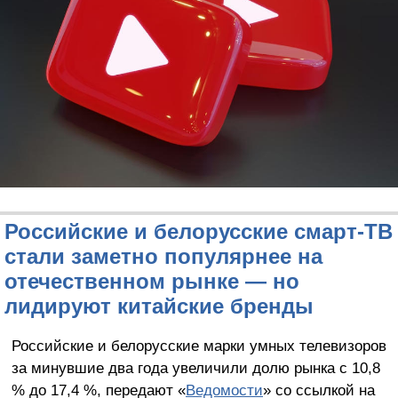
Российские и белорусские смарт-ТВ
стали заметно популярнее на
отечественном рынке — но
лидируют китайские бренды
Российские и белорусские марки умных телевизоров
за минувшие два года увеличили долю рынка с 10,8
% до 17,4 %, передают «
Ведомости
» со ссылкой на