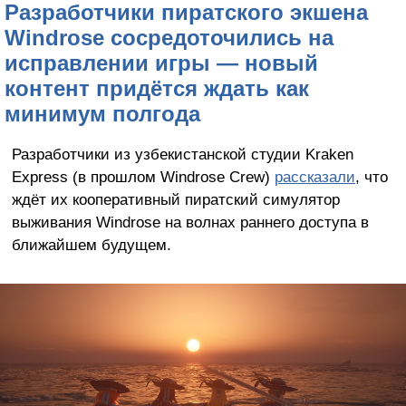
Разработчики пиратского экшена
Windrose сосредоточились на
исправлении игры — новый
контент придётся ждать как
минимум полгода
Разработчики из узбекистанской студии Kraken
Express (в прошлом Windrose Crew)
рассказали
, что
ждёт их кооперативный пиратский симулятор
выживания Windrose на волнах раннего доступа в
ближайшем будущем.