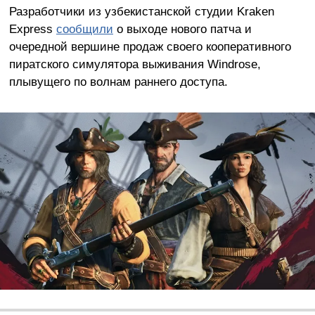
Разработчики из узбекистанской студии Kraken
Express
сообщили
о выходе нового патча и
очередной вершине продаж своего кооперативного
пиратского симулятора выживания Windrose,
плывущего по волнам раннего доступа.