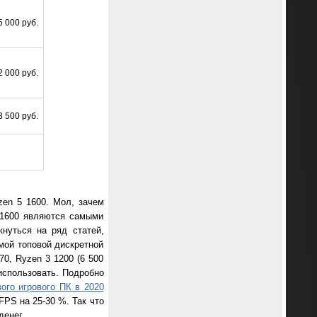
5 000 руб.
2 000 руб.
3 500 руб.
en 5 1600. Мол, зачем
5 1600 являются самыми
нуться на ряд статей,
мой топовой дискретной
0, Ryzen 3 1200 (6 500
использовать. Подробно
ого игрового ПК в 2020
FPS на 25-30 %. Так что
денег.