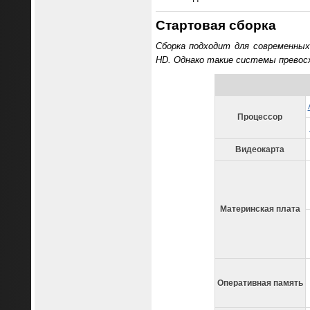
Стартовая сборка
Сборка подходит для современных
HD. Однако такие системы превосх
Процессор
Видеокарта
Материнская плата
Оперативная память