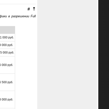
#
⇡
афики в разрешении
Full
1 000 руб.
8 000 руб.
5 000 руб.
6 000 руб.
6 500 руб.
8 000 руб.