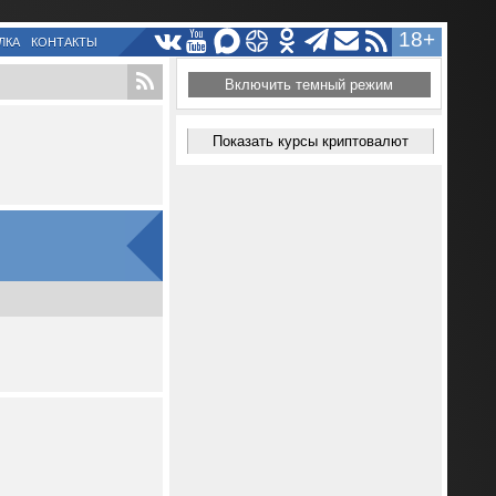
18+
ЛКА
КОНТАКТЫ
Включить темный режим
Показать курсы криптовалют