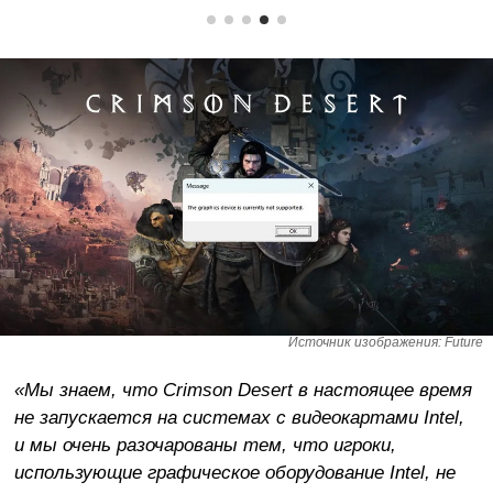
Источник изображения: Future
«Мы знаем, что Crimson Desert в настоящее время
не запускается на системах с видеокартами Intel,
и мы очень разочарованы тем, что игроки,
использующие графическое оборудование Intel, не