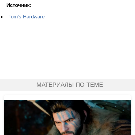
Источник:
Tom's Hardware
МАТЕРИАЛЫ ПО ТЕМЕ