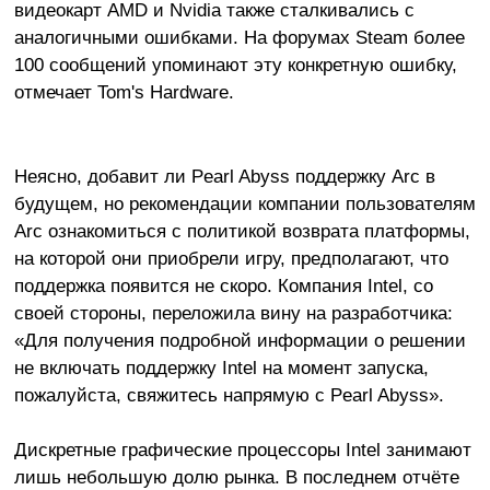
видеокарт AMD и Nvidia также сталкивались с
аналогичными ошибками. На форумах Steam более
100 сообщений упоминают эту конкретную ошибку,
отмечает Tom's Hardware.
Неясно, добавит ли Pearl Abyss поддержку Arc в
будущем, но рекомендации компании пользователям
Arc ознакомиться с политикой возврата платформы,
на которой они приобрели игру, предполагают, что
поддержка появится не скоро. Компания Intel, со
своей стороны, переложила вину на разработчика:
«Для получения подробной информации о решении
не включать поддержку Intel на момент запуска,
пожалуйста, свяжитесь напрямую с Pearl Abyss».
Дискретные графические процессоры Intel занимают
лишь небольшую долю рынка. В последнем отчёте