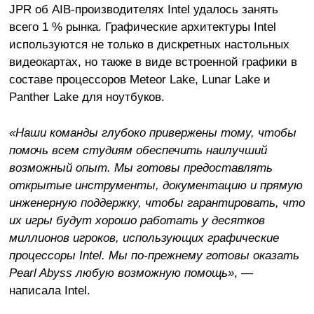
JPR об AIB-производителях Intel удалось занять
всего 1 % рынка. Графические архитектуры Intel
используются не только в дискретных настольных
видеокартах, но также в виде встроенной графики в
составе процессоров Meteor Lake, Lunar Lake и
Panther Lake для ноутбуков.
«Наши команды глубоко привержены тому, чтобы
помочь всем студиям обеспечить наилучший
возможный опыт. Мы готовы предоставлять
открытые инструменты, документацию и прямую
инженерную поддержку, чтобы гарантировать, что
их игры будут хорошо работать у десятков
миллионов игроков, использующих графические
процессоры Intel. Мы по-прежнему готовы оказать
Pearl Abyss любую возможную помощь»
, —
написала Intel.