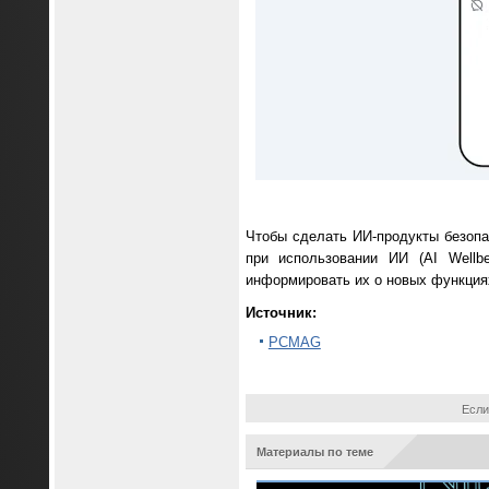
Чтобы сделать ИИ-продукты безопа
при использовании ИИ (AI Wellbe
информировать их о новых функциях
Источник:
PCMAG
Если
Материалы по теме