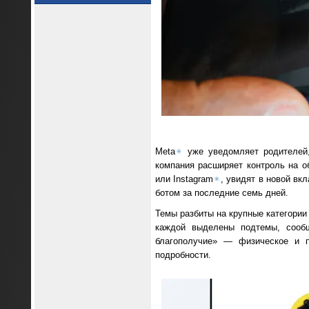
Meta
✴
уже уведомляет родителей, 
компания расширяет контроль на 
или Instagram
✴
, увидят в новой вкл
ботом за последние семь дней.
Темы разбиты на крупные категории 
каждой выделены подтемы, сооб
благополучие» — физическое и п
подробности.