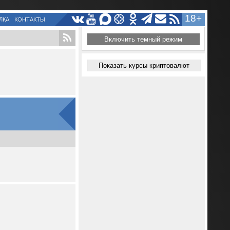
18+
ЛКА
КОНТАКТЫ
Включить темный режим
Показать курсы криптовалют