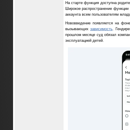
На старте функция доступна родит
Широкое распространение функции
аккаунта всем пользователям младш
Нововведение появляется на фоне
вызывающих
зависимость
. Гендир
прошлом месяце суд обязал компани
эксплуатацией детей.