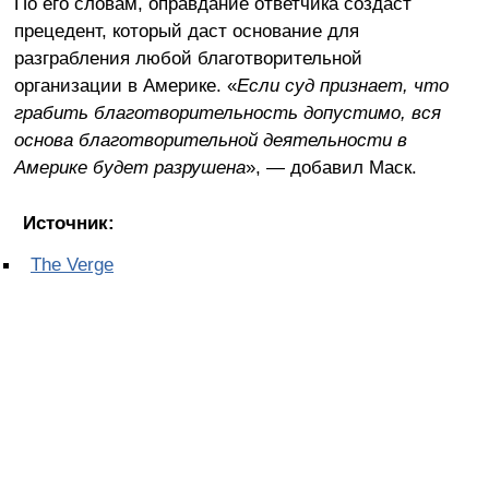
По его словам, оправдание ответчика создаст
прецедент, который даст основание для
разграбления любой благотворительной
организации в Америке. «
Если суд признает, что
грабить благотворительность допустимо, вся
основа благотворительной деятельности в
Америке будет разрушена
», — добавил Маск.
Источник:
The Verge