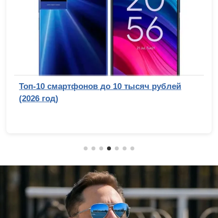
Топ-10 смартфонов до 10 тысяч рублей
(2026 год)