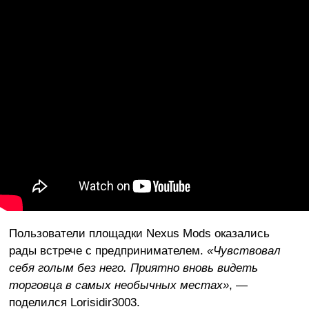
Пользователи площадки Nexus Mods оказались
рады встрече с предпринимателем.
«Чувствовал
себя голым без него. Приятно вновь видеть
торговца в самых необычных местах»
, —
поделился Lorisidir3003.