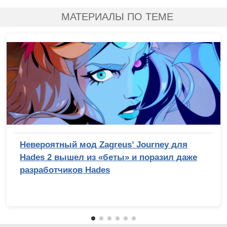
МАТЕРИАЛЫ ПО ТЕМЕ
Невероятный мод Zagreus’ Journey для
Hades 2 вышел из «беты» и поразил даже
разработчиков Hades