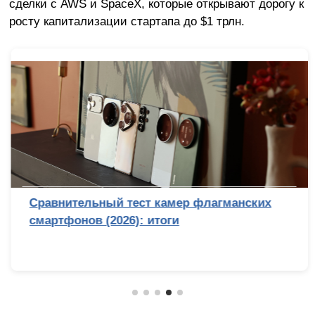
сделки с AWS и SpaceX, которые открывают дорогу к
росту капитализации стартапа до $1 трлн.
Сравнительный тест камер флагманских
смартфонов (2026): итоги