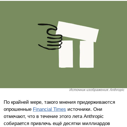
Источник изображения: Anthropic
По крайней мере, такого мнения придерживаются
опрошенные
Financial Times
источники. Они
отмечают, что в течение этого лета Anthropic
собирается привлечь ещё десятки миллиардов