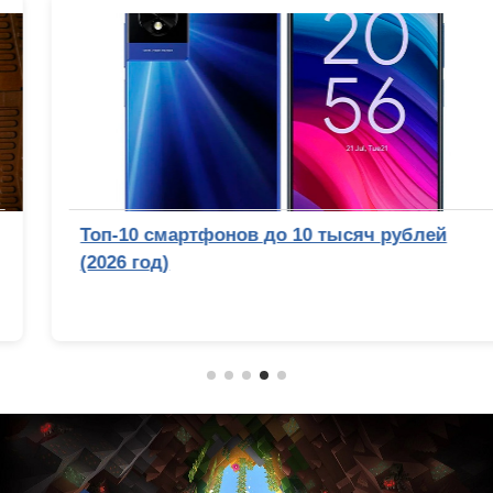
Топ-10 смартфонов до 10 тысяч рублей
(2026 год)