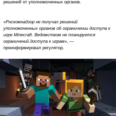
решений от уполномоченных органов.
«Роскомнадзор не получал решений
уполномоченных органов об ограничении доступа к
игре Minecraft. Ведомством не планируется
ограничений доступа к играм»
, —
проинформировал регулятор.