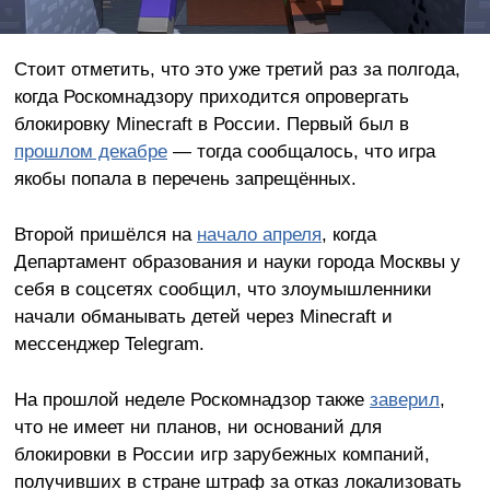
Стоит отметить, что это уже третий раз за полгода,
когда Роскомнадзору приходится опровергать
блокировку Minecraft в России. Первый был в
прошлом декабре
— тогда сообщалось, что игра
якобы попала в перечень запрещённых.
Второй пришёлся на
начало апреля
, когда
Департамент образования и науки города Москвы у
себя в соцсетях сообщил, что злоумышленники
начали обманывать детей через Minecraft и
мессенджер Telegram.
На прошлой неделе Роскомнадзор также
заверил
,
что не имеет ни планов, ни оснований для
блокировки в России игр зарубежных компаний,
получивших в стране штраф за отказ локализовать