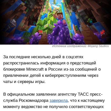
Источник изображений: Mojang Studios
За последние несколько дней в соцсетях
распространилась информация о предстоящей
блокировке Minecraft в России из-за сообщений о
привлечении детей к киберпреступлениям через
чаты и серверы игры.
В официальном заявлении агентству ТАСС пресс-
служба Роскомнадзора
заверила
, что к настоящему
моменту ведомство не получило соответствующих