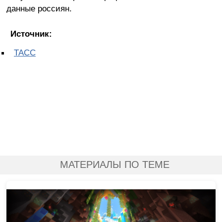
данные россиян.
Источник:
ТАСС
МАТЕРИАЛЫ ПО ТЕМЕ