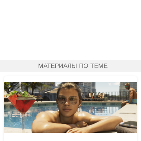
МАТЕРИАЛЫ ПО ТЕМЕ