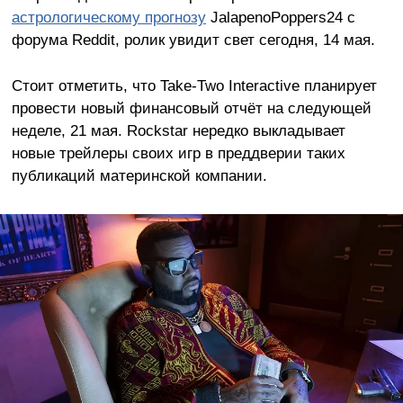
астрологическому прогнозу
JalapenoPoppers24 с
форума Reddit, ролик увидит свет сегодня, 14 мая.
Стоит отметить, что Take-Two Interactive планирует
провести новый финансовый отчёт на следующей
неделе, 21 мая. Rockstar нередко выкладывает
новые трейлеры своих игр в преддверии таких
публикаций материнской компании.