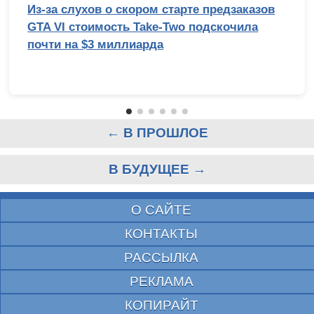
Из-за слухов о скором старте предзаказов
GTA VI стоимость Take-Two подскочила
почти на $3 миллиарда
← В ПРОШЛОЕ
В БУДУЩЕЕ →
О САЙТЕ
КОНТАКТЫ
РАССЫЛКА
РЕКЛАМА
КОПИРАЙТ