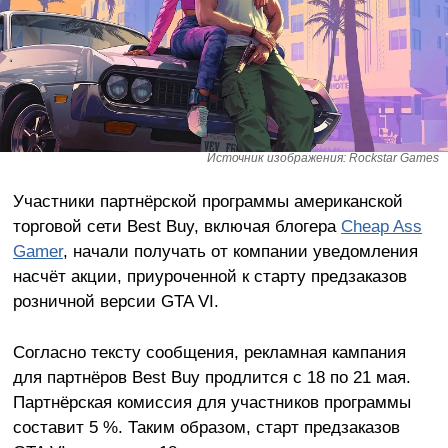
Источник изображения: Rockstar Games
Участники партнёрской программы американской
торговой сети Best Buy, включая блогера
Cheap Ass
Gamer
, начали получать от компании уведомления
насчёт акции, приуроченной к старту предзаказов
розничной версии GTA VI.
Согласно тексту сообщения, рекламная кампания
для партнёров Best Buy продлится с 18 по 21 мая.
Партнёрская комиссия для участников программы
составит 5 %. Таким образом, старт предзаказов