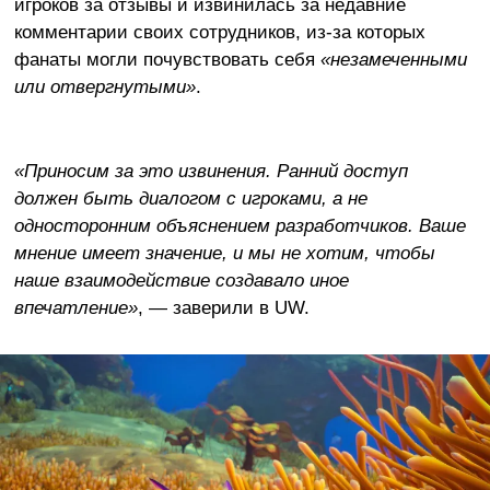
игроков за отзывы и извинилась за недавние
комментарии своих сотрудников, из-за которых
фанаты могли почувствовать себя
«незамеченными
или отвергнутыми»
.
«Приносим за это извинения. Ранний доступ
должен быть диалогом с игроками, а не
односторонним объяснением разработчиков. Ваше
мнение имеет значение, и мы не хотим, чтобы
наше взаимодействие создавало иное
впечатление»
, — заверили в UW.