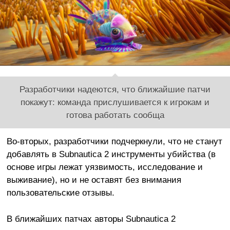
Разработчики надеются, что ближайшие патчи
покажут: команда прислушивается к игрокам и
готова работать сообща
Во-вторых, разработчики подчеркнули, что не станут
добавлять в Subnautica 2 инструменты убийства (в
основе игры лежат уязвимость, исследование и
выживание), но и не оставят без внимания
пользовательские отзывы.
В ближайших патчах авторы Subnautica 2