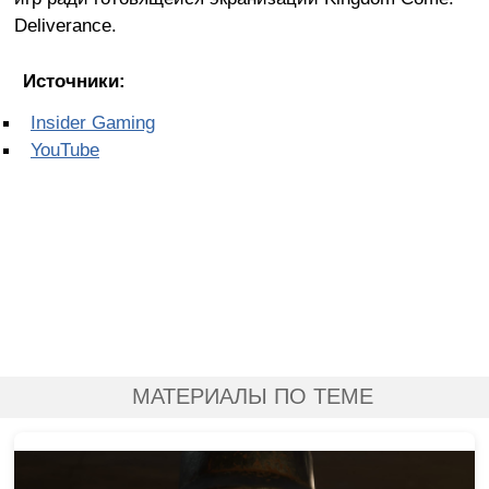
Deliverance.
Источники:
Insider Gaming
YouTube
МАТЕРИАЛЫ ПО ТЕМЕ