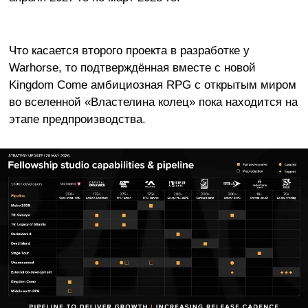
Что касается второго проекта в разработке у
Warhorse, то подтверждённая вместе с новой
Kingdom Come амбициозная RPG с открытым миром
во вселенной «Властелина колец» пока находится на
этапе предпроизводства.