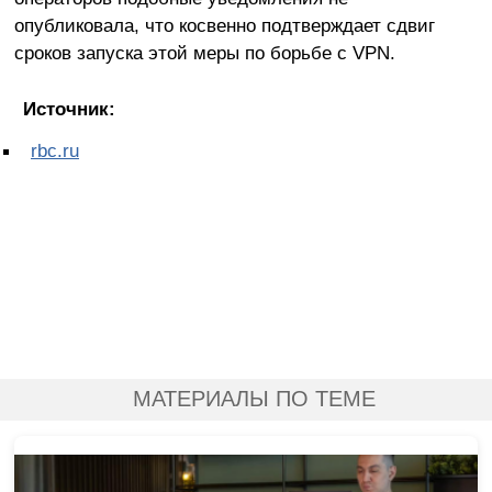
опубликовала, что косвенно подтверждает сдвиг
сроков запуска этой меры по борьбе с VPN.
Источник:
rbc.ru
МАТЕРИАЛЫ ПО ТЕМЕ