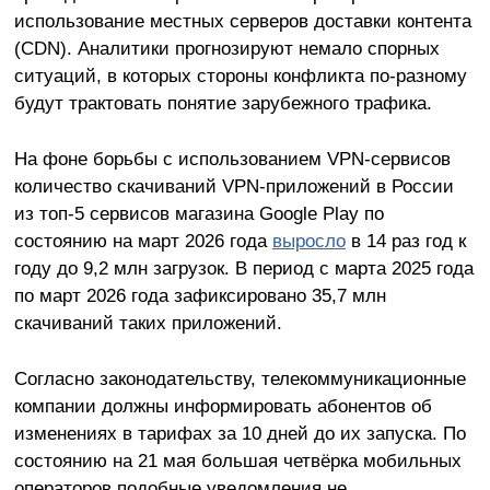
использование местных серверов доставки контента
(CDN). Аналитики прогнозируют немало спорных
ситуаций, в которых стороны конфликта по-разному
будут трактовать понятие зарубежного трафика.
На фоне борьбы с использованием VPN-сервисов
количество скачиваний VPN-приложений в России
из топ-5 сервисов магазина Google Play по
состоянию на март 2026 года
выросло
в 14 раз год к
году до 9,2 млн загрузок. В период с марта 2025 года
по март 2026 года зафиксировано 35,7 млн
скачиваний таких приложений.
Согласно законодательству, телекоммуникационные
компании должны информировать абонентов об
изменениях в тарифах за 10 дней до их запуска. По
состоянию на 21 мая большая четвёрка мобильных
операторов подобные уведомления не