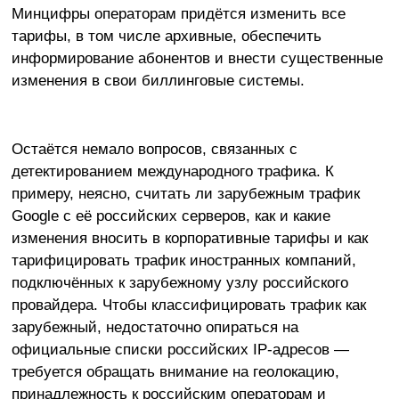
Минцифры операторам придётся изменить все
тарифы, в том числе архивные, обеспечить
информирование абонентов и внести существенные
изменения в свои биллинговые системы.
Остаётся немало вопросов, связанных с
детектированием международного трафика. К
примеру, неясно, считать ли зарубежным трафик
Google с её российских серверов, как и какие
изменения вносить в корпоративные тарифы и как
тарифицировать трафик иностранных компаний,
подключённых к зарубежному узлу российского
провайдера. Чтобы классифицировать трафик как
зарубежный, недостаточно опираться на
официальные списки российских IP-адресов —
требуется обращать внимание на геолокацию,
принадлежность к российским операторам и