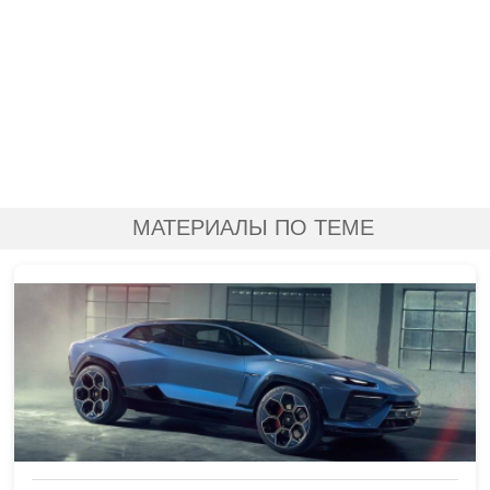
МАТЕРИАЛЫ ПО ТЕМЕ