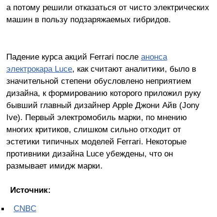
а потому решили отказаться от чисто электрических
машин в пользу подзаряжаемых гибридов.
Падение курса акций Ferrari после
анонса
электрокара Luce
, как считают аналитики, было в
значительной степени обусловлено неприятием
дизайна, к формированию которого приложил руку
бывший главный дизайнер Apple Джони Айв (Jony
Ive). Первый электромобиль марки, по мнению
многих критиков, слишком сильно отходит от
эстетики типичных моделей Ferrari. Некоторые
противники дизайна Luce убеждены, что он
размывает имидж марки.
Источник:
CNBC