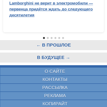
Lamborghini не верит в электромобили —
первенца придётся ждать до следующего
десятилетия
← В ПРОШЛОЕ
В БУДУЩЕЕ →
О САЙТЕ
КОНТАКТЫ
РАССЫЛКА
РЕКЛАМА
КОПИРАЙТ