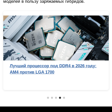
моделей в пользу заряжаемых гибридов.
Лучший процессор под DDR4 в 2026 году:
AM4 против LGA 1700