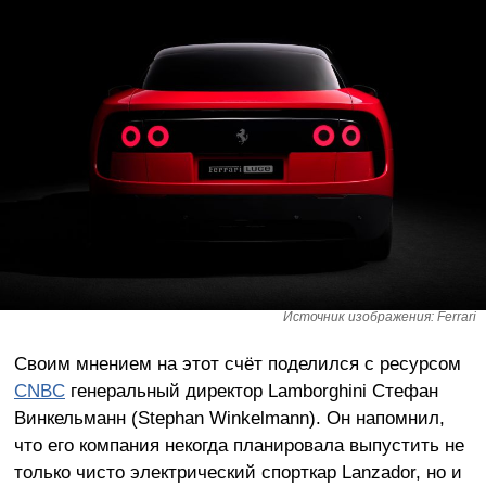
Источник изображения: Ferrari
Своим мнением на этот счёт поделился с ресурсом
CNBC
генеральный директор Lamborghini Стефан
Винкельманн (Stephan Winkelmann). Он напомнил,
что его компания некогда планировала выпустить не
только чисто электрический спорткар Lanzador, но и