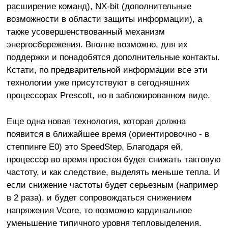
расширение команд), NX-bit (дополнительные
возможности в области защиты информации), а
также усовершенствованный механизм
энергосбережения. Вполне возможно, для их
поддержки и понадобятся дополнительные контакты.
Кстати, по предварительной информации все эти
технологии уже присутствуют в сегодняшних
процессорах Prescott, но в заблокированном виде.
Еще одна новая технология, которая должна
появится в ближайшее время (ориентировочно - в
степпинге E0) это SpeedStep. Благодаря ей,
процессор во время простоя будет снижать тактовую
частоту, и как следствие, выделять меньше тепла. И
если снижение частоты будет серьезным (например
в 2 раза), и будет сопровождаться снижением
напряжения Vcore, то возможно кардинальное
уменьшение типичного уровня тепловыделения.