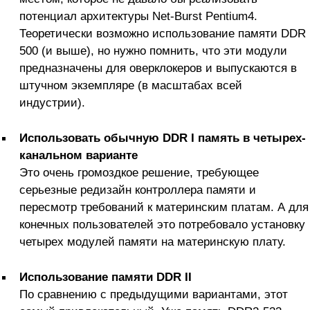
потенциал архитектуры Net-Burst Pentium4.
Теоретически возможно использование памяти DDR
500 (и выше), но нужно помнить, что эти модули
предназначены для оверклокеров и выпускаются в
штучном экземпляре (в масштабах всей
индустрии).
Использовать обычную DDR I память в четырех-
канальном варианте
Это очень громоздкое решение, требующее
серьезные редизайн контроллера памяти и
пересмотр требований к материнским платам. А для
конечных пользователей это потребовало установку
четырех модулей памяти на материнскую плату.
Использование памяти DDR II
По сравнению с предыдущими вариантами, этот