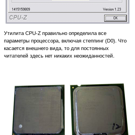
Утилита CPU-Z правильно определила все
параметры процессора, включая степпинг (D0). Что
касается внешнего вида, то для постоянных
читателей здесь нет никаких неожиданностей.