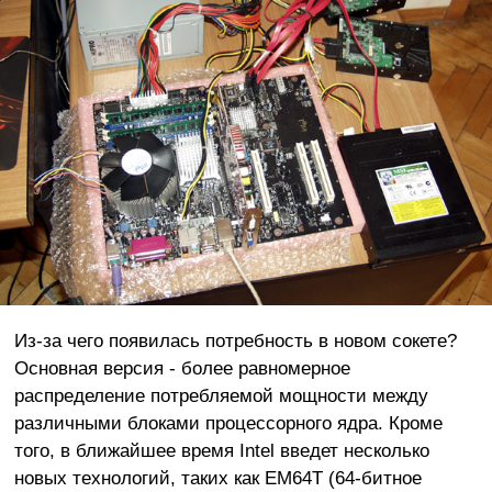
Из-за чего появилась потребность в новом сокете?
Основная версия - более равномерное
распределение потребляемой мощности между
различными блоками процессорного ядра. Кроме
того, в ближайшее время Intel введет несколько
новых технологий, таких как EM64T (64-битное