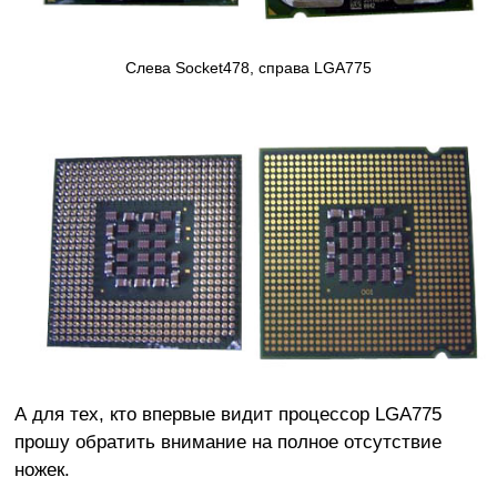
Слева Socket478, справа LGA775
А для тех, кто впервые видит процессор LGA775
прошу обратить внимание на полное отсутствие
ножек.