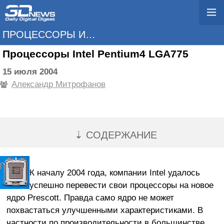
ПРОЦЕССОРЫ И ПАМЯТЬ
Процессоры Intel Pentium4 LGA775
15 июля 2004
Александр Митрофанов
⇣ СОДЕРЖАНИЕ
К началу 2004 года, компании Intel удалось
успешно перевести свои процессоры на новое
ядро Prescott. Правда само ядро не может
похвастаться улучшенными характеристиками. В
частности по производительности в большинстве