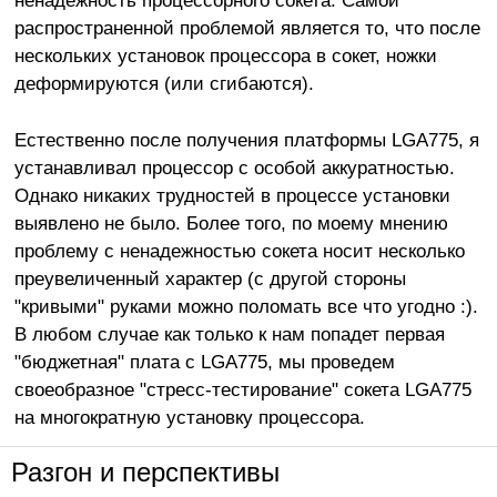
распространенной проблемой является то, что после
нескольких установок процессора в сокет, ножки
деформируются (или сгибаются).
Естественно после получения платформы LGA775, я
устанавливал процессор с особой аккуратностью.
Однако никаких трудностей в процессе установки
выявлено не было. Более того, по моему мнению
проблему с ненадежностью сокета носит несколько
преувеличенный характер (с другой стороны
"кривыми" руками можно поломать все что угодно :).
В любом случае как только к нам попадет первая
"бюджетная" плата с LGA775, мы проведем
своеобразное "стресс-тестирование" сокета LGA775
на многократную установку процессора.
Разгон и перспективы