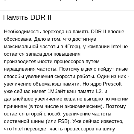
Память DDR II
Необходимость перехода на память DDR II вполне
обоснована. Дело в том, что достигнув
максимальной частоты в 4Ггерц, у компании Intel не
остается запаса для повышения
производительности процессоров путем
наращивания частоты. Поэтому в дело пойдут иные
способы увеличения скорости работы. Один из них -
увеличение объема кэш памяти. Но ядро Prescott
уже сейчас имеет 1Мбайт кэш памяти L2, и
дальнейшее увеличение кеша не выгодно по многим
причинам (в том числе и экономическим). Поэтому
остается второй способ: увеличение частоты
системной шины (или FSB). Уже сейчас известно,
что Intel переведет часть процессоров на шину