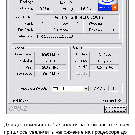
Для достижения стабильности на этой частоте, нам
пришлось увеличить напряжение на процессоре до