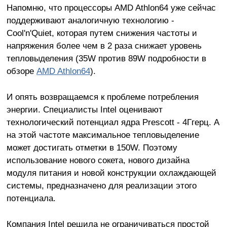
Напомню, что процессоры AMD Athlon64 уже сейчас
поддерживают аналогичную технологию -
Cool'n'Quiet, которая путем снижения частоты и
напряжения более чем в 2 раза снижает уровень
тепловыделения (35W против 89W подробности в
обзоре
AMD Athlon64
).
И опять возвращаемся к проблеме потребления
энергии. Специалисты Intel оценивают
технологический потенциал ядра Prescott - 4Ггерц. А
на этой частоте максимальное тепловыделение
может достигать отметки в 150W. Поэтому
использование нового сокета, нового дизайна
модуля питания и новой конструкции охлаждающей
системы, предназначено для реализации этого
потенциала.
Компания Intel решила не ограничиваться простой