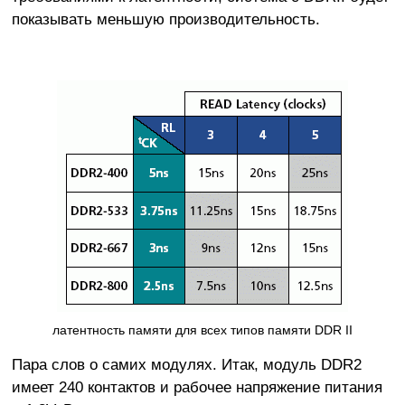
показывать меньшую производительность.
латентность памяти для всех типов памяти DDR II
Пара слов о самих модулях. Итак, модуль DDR2
имеет 240 контактов и рабочее напряжение питания