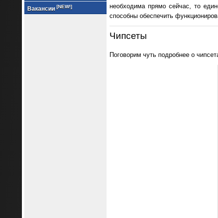
необходима прямо сейчас, то един
[NEW!]
Вакансии
способны обеспечить функционирова
Чипсеты
Поговорим чуть подробнее о чипсета