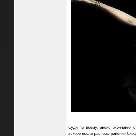
Судя по всему, анонс окончания 
вскоре после распространения Ско