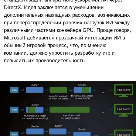
DirectX. Идея заключается в уменьшении
дополнительных накладных расходов, возникающих
при перераспределении рабочих нагрузок ИИ между
различными частями конвейера GPU. Проще говоря,
Microsoft добивается прозрачной интеграции ИИ в
обычный игровой процесс, что, по мнению
компании, должно упростить разработку игр и
повысить их производительность.