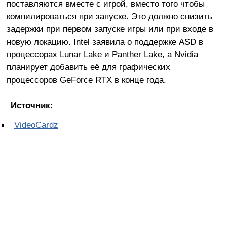
поставляются вместе с игрой, вместо того чтобы
компилироваться при запуске. Это должно снизить
задержки при первом запуске игры или при входе в
новую локацию. Intel заявила о поддержке ASD в
процессорах Lunar Lake и Panther Lake, а Nvidia
планирует добавить её для графических
процессоров GeForce RTX в конце года.
Источник:
VideoCardz