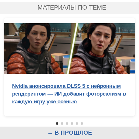
МАТЕРИАЛЫ ПО ТЕМЕ
Nvidia анонсировала DLSS 5 с нейронным
рендерингом — ИИ добавит фотореализм в
каждую игру уже осенью
← В ПРОШЛОЕ