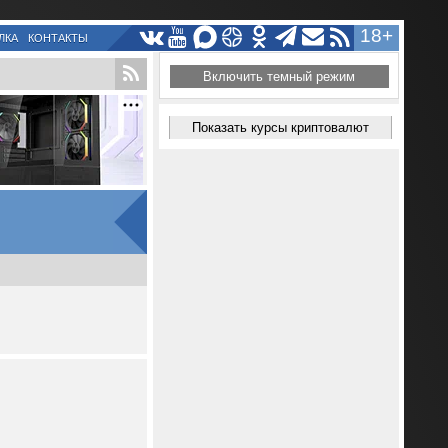
18+
ЛКА
КОНТАКТЫ
Включить темный режим
Показать курсы криптовалют