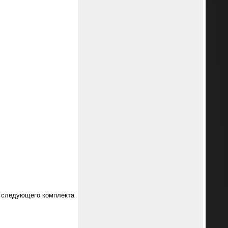
м следующего комплекта