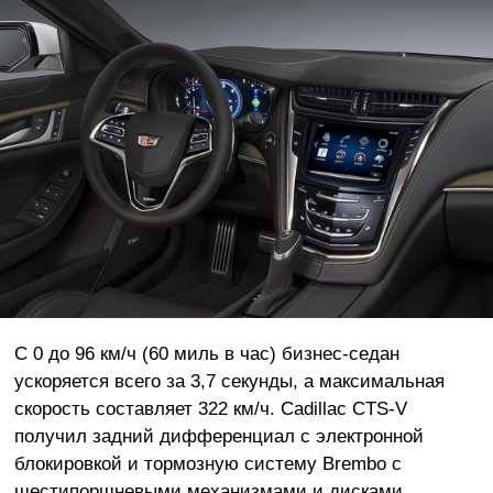
С 0 до 96 км/ч (60 миль в час) бизнес-седан
ускоряется всего за 3,7 секунды, а максимальная
скорость составляет 322 км/ч. Cadillac CTS-V
получил задний дифференциал с электронной
блокировкой и тормозную систему Brembo с
шестипоршневыми механизмами и дисками