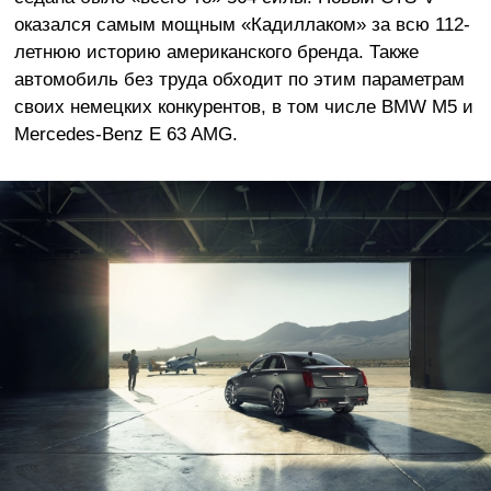
оказался самым мощным «Кадиллаком» за всю 112-
летнюю историю американского бренда. Также
автомобиль без труда обходит по этим параметрам
своих немецких конкурентов, в том числе BMW M5 и
Mercedes-Benz E 63 AMG.