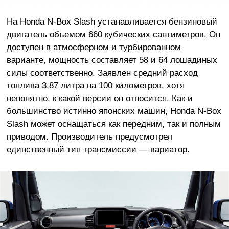
На Honda N-Box Slash устанавливается бензиновый
двигатель объемом 660 кубических сантиметров. Он
доступен в атмосферном и турбированном
варианте, мощность составляет 58 и 64 лошадиных
силы соответственно. Заявлен средний расход
топлива 3,87 литра на 100 километров, хотя
непонятно, к какой версии он относится. Как и
большинство истинно японских машин, Honda N-Box
Slash может оснащаться как передним, так и полным
приводом. Производитель предусмотрел
единственный тип трансмиссии — вариатор.