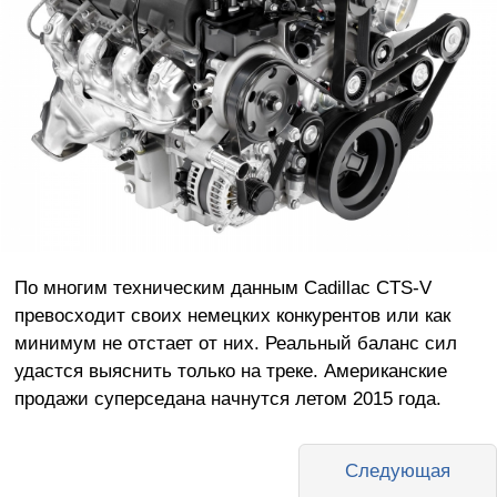
По многим техническим данным Cadillac CTS-V
превосходит своих немецких конкурентов или как
минимум не отстает от них. Реальный баланс сил
удастся выяснить только на треке. Американские
продажи суперседана начнутся летом 2015 года.
Следующая