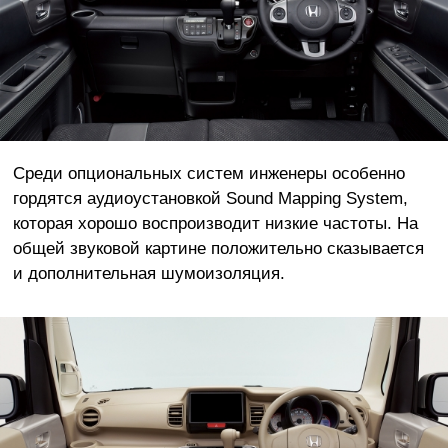
Среди опциональных систем инженеры особенно
гордятся аудиоустановкой Sound Mapping System,
которая хорошо воспроизводит низкие частоты. На
общей звуковой картине положительно сказывается
и дополнительная шумоизоляция.