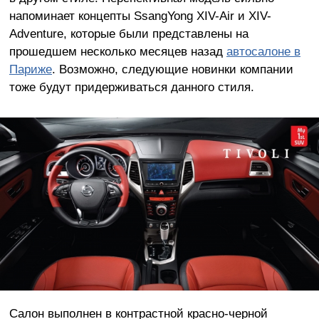
напоминает концепты SsangYong XIV-Air и XIV-
Adventure, которые были представлены на
прошедшем несколько месяцев назад
автосалоне в
Париже
. Возможно, следующие новинки компании
тоже будут придерживаться данного стиля.
Салон выполнен в контрастной красно-черной