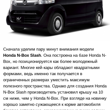
Сначала уделим пару минут внимания модели
Honda N-Box Slash
. Она построена на базе Honda N-
Box, но позиционируется как более молодежный
вариант. Многие кей-кары обладают квадратными
формами, ведь именно так получается в
ограниченных размерах уместить максимум
полезного пространства. Однако для создания Honda
N-Box Slash производитель установил крышу на 10
см ниже, чем у Honda N-Box. При взгляде на новинку
хорошо заметно сужающееся к корме автомобиля