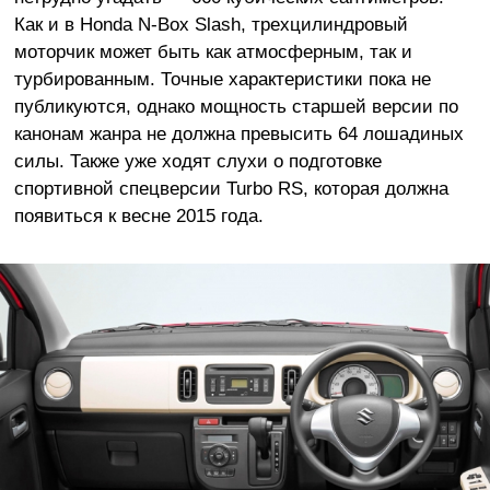
Как и в Honda N-Box Slash, трехцилиндровый
моторчик может быть как атмосферным, так и
турбированным. Точные характеристики пока не
публикуются, однако мощность старшей версии по
канонам жанра не должна превысить 64 лошадиных
силы. Также уже ходят слухи о подготовке
спортивной спецверсии Turbo RS, которая должна
появиться к весне 2015 года.