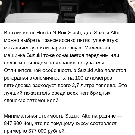
В отличие от Honda N-Box Slash, для Suzuki Alto
можно выбрать трансмиссию: пятиступенчатую
механическую или вариаторную. Маленькая
машинка Suzuki тоже оснащается передним или
полным приводом по желанию покупателя.
Отличительной особенностью Suzuki Alto является
рекордная экономичность: на 100 километров
пятидверка расходует всего 2,7 литра топлива. Это
лучший показатель среди всех негибридных
японских автомобилей.
Минимальная стоимость Suzuki Alto на родине —
847 800 йен, что по текущему курсу составляет
примерно 377 000 рублей.