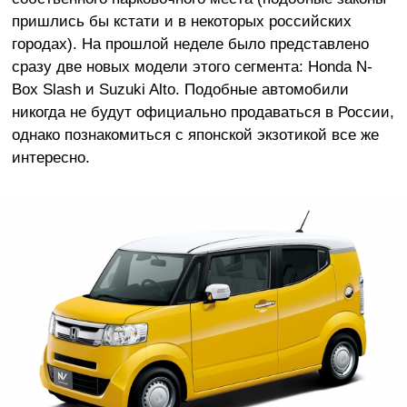
пришлись бы кстати и в некоторых российских
городах). На прошлой неделе было представлено
сразу две новых модели этого сегмента: Honda N-
Box Slash и Suzuki Alto. Подобные автомобили
никогда не будут официально продаваться в России,
однако познакомиться с японской экзотикой все же
интересно.