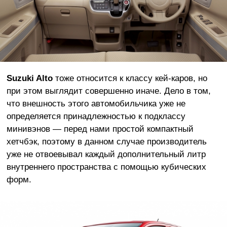
Suzuki Alto
тоже относится к классу кей-каров, но
при этом выглядит совершенно иначе. Дело в том,
что внешность этого автомобильчика уже не
определяется принадлежностью к подклассу
минивэнов — перед нами простой компактный
хетчбэк, поэтому в данном случае производитель
уже не отвоевывал каждый дополнительный литр
внутреннего пространства с помощью кубических
форм.