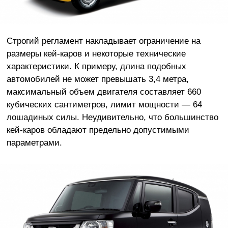
Строгий регламент накладывает ограничение на
размеры кей-каров и некоторые технические
характеристики. К примеру, длина подобных
автомобилей не может превышать 3,4 метра,
максимальный объем двигателя составляет 660
кубических сантиметров, лимит мощности — 64
лошадиных силы. Неудивительно, что большинство
кей-каров обладают предельно допустимыми
параметрами.