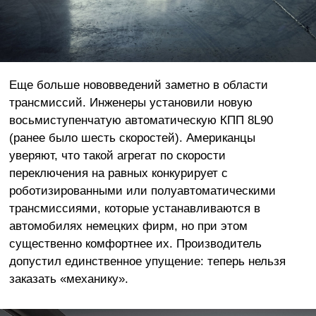
Еще больше нововведений заметно в области
трансмиссий. Инженеры установили новую
восьмиступенчатую автоматическую КПП 8L90
(ранее было шесть скоростей). Американцы
уверяют, что такой агрегат по скорости
переключения на равных конкурирует с
роботизированными или полуавтоматическими
трансмиссиями, которые устанавливаются в
автомобилях немецких фирм, но при этом
существенно комфортнее их. Производитель
допустил единственное упущение: теперь нельзя
заказать «механику».