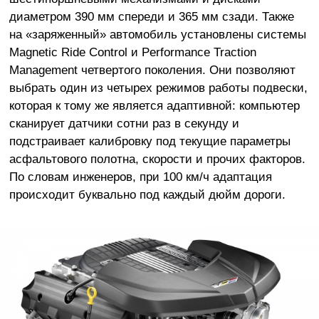
диаметром 390 мм спереди и 365 мм сзади. Также
на «заряженный» автомобиль установлены системы
Magnetic Ride Control и Performance Traction
Management четвертого поколения. Они позволяют
выбрать один из четырех режимов работы подвески,
которая к тому же является адаптивной: компьютер
сканирует датчики сотни раз в секунду и
подстраивает калибровку под текущие параметры
асфальтового полотна, скорости и прочих факторов.
По словам инженеров, при 100 км/ч адаптация
происходит буквально под каждый дюйм дороги.