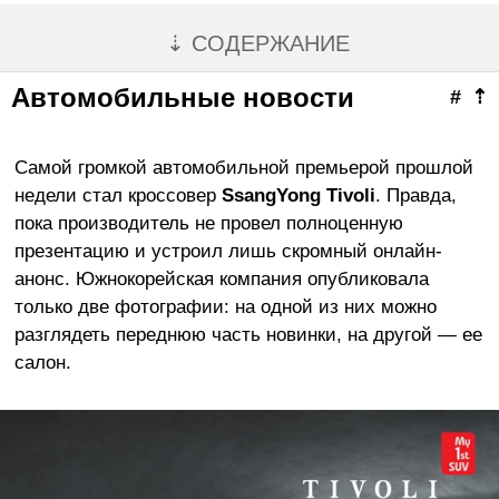
⇣ СОДЕРЖАНИЕ
Автомобильные новости
#
⇡
Самой громкой автомобильной премьерой прошлой
недели стал кроссовер
SsangYong Tivoli
. Правда,
пока производитель не провел полноценную
презентацию и устроил лишь скромный онлайн-
анонс. Южнокорейская компания опубликовала
только две фотографии: на одной из них можно
разглядеть переднюю часть новинки, на другой — ее
салон.