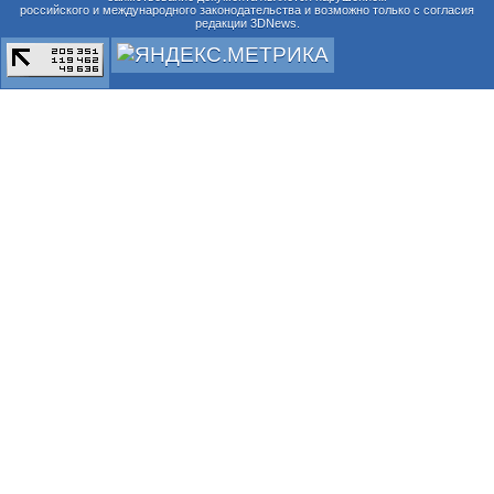
российского и международного законодательства и возможно только с согласия
редакции 3DNews.