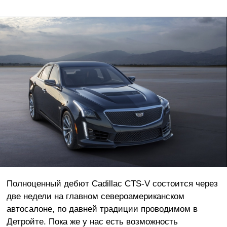
Полноценный дебют Cadillac CTS-V состоится через
две недели на главном североамериканском
автосалоне, по давней традиции проводимом в
Детройте. Пока же у нас есть возможность