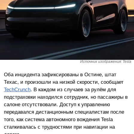
Источник изображения: Tesla
Оба инцидента зафиксированы в Остине, штат
Техас, и произошли на низкой скорости, сообщает
TechCrunch
. В каждом из случаев за рулём для
подстраховки находился сотрудник, но пассажиры в
салоне отсутствовали. Доступ к управлению
передавался дистанционным специалистам после
того, как система автономного вождения Tesla
сталкивалась с трудностями при навигации на