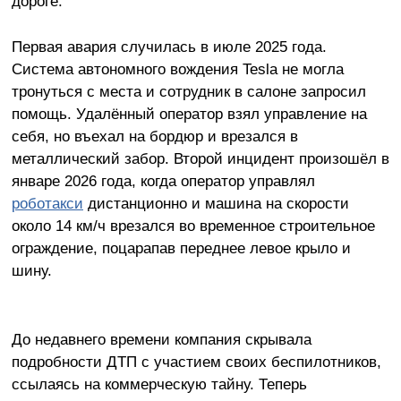
дороге.
Первая авария случилась в июле 2025 года.
Система автономного вождения Tesla не могла
тронуться с места и сотрудник в салоне запросил
помощь. Удалённый оператор взял управление на
себя, но въехал на бордюр и врезался в
металлический забор. Второй инцидент произошёл в
январе 2026 года, когда оператор управлял
роботакси
дистанционно и машина на скорости
около 14 км/ч врезался во временное строительное
ограждение, поцарапав переднее левое крыло и
шину.
До недавнего времени компания скрывала
подробности ДТП с участием своих беспилотников,
ссылаясь на коммерческую тайну. Теперь