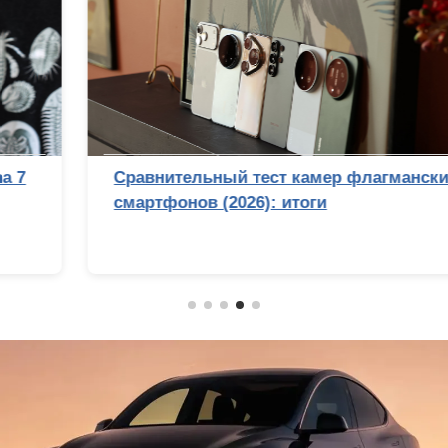
Сравнительный тест камер флагманских
смартфонов (2026): итоги