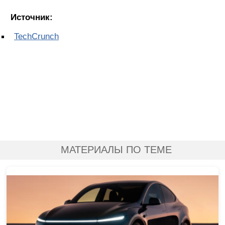
Источник:
TechCrunch
МАТЕРИАЛЫ ПО ТЕМЕ