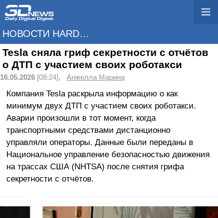
НОВОСТИ HARDWARE
Tesla сняла гриф секретности с отчётов
о ДТП с участием своих роботакси
16.05.2026
[08:24],
Анжелла Марина
Компания Tesla раскрыла информацию о как
минимум двух ДТП с участием своих роботакси.
Аварии произошли в тот момент, когда
транспортными средствами дистанционно
управляли операторы. Данные были переданы в
Национальное управление безопасностью движения
на трассах США (NHTSA) после снятия грифа
секретности с отчётов.