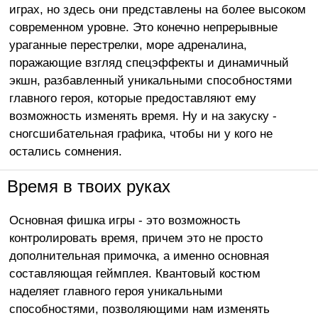
играх, но здесь они представлены на более высоком
современном уровне. Это конечно непрерывные
ураганные перестрелки, море адреналина,
поражающие взгляд спецэффекты и динамичный
экшн, разбавленный уникальными способностями
главного героя, которые предоставляют ему
возможность изменять время. Ну и на закуску -
сногсшибательная графика, чтобы ни у кого не
остались сомнения.
Время в твоих руках
Основная фишка игры - это возможность
контролировать время, причем это не просто
дополнительная примочка, а именно основная
составляющая геймплея. Квантовый костюм
наделяет главного героя уникальными
способностями, позволяющими нам изменять