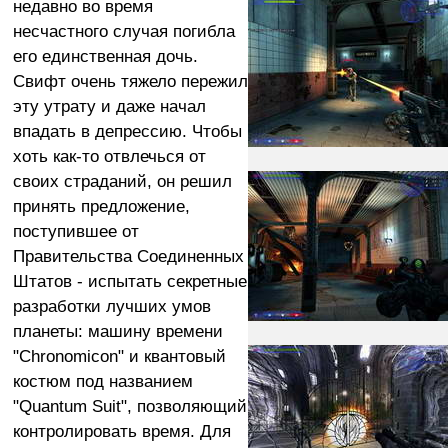
недавно во время
несчастного случая погибла
его единственная дочь.
Свифт очень тяжело пережил
эту утрату и даже начал
впадать в депрессию. Чтобы
хоть как-то отвлечься от
своих страданий, он решил
принять предложение,
поступившее от
Правительства Соединенных
Штатов - испытать секретные
разработки лучших умов
планеты: машину времени
"Chronomicon" и квантовый
костюм под названием
"Quantum Suit", позволяющий
контролировать время. Для