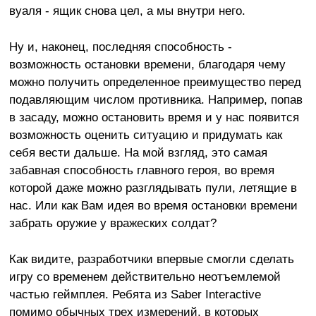
вуаля - ящик снова цел, а мы внутри него.
Ну и, наконец, последняя способность -
возможность остановки времени, благодаря чему
можно получить определенное преимущество перед
подавляющим числом противника. Например, попав
в засаду, можно остановить время и у нас появится
возможность оценить ситуацию и придумать как
себя вести дальше. На мой взгляд, это самая
забавная способность главного героя, во время
которой даже можно разглядывать пули, летящие в
нас. Или как Вам идея во время остановки времени
забрать оружие у вражеских солдат?
Как видите, разработчики впервые смогли сделать
игру со временем действительно неотъемлемой
частью геймплея. Ребята из Saber Interactive
помимо обычных трех измерений, в которых