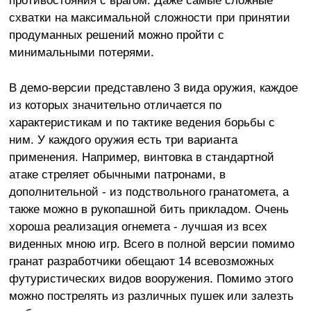
схватки на максимальной сложности при принятии
продуманных решений можно пройти с
минимальными потерями.
В демо-версии представлено 3 вида оружия, каждое
из которых значительно отличается по
характеристикам и по тактике ведения борьбы с
ним. У каждого оружия есть три варианта
применения. Например, винтовка в стандартной
атаке стреляет обычными патронами, в
дополнительной - из подствольного гранатомета, а
также можно в рукопашной бить прикладом. Очень
хороша реализация огнемета - лучшая из всех
виденных мною игр. Всего в полной версии помимо
гранат разработчики обещают 14 всевозможных
футуристических видов вооружения. Помимо этого
можно пострелять из различных пушек или залезть