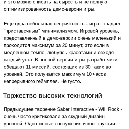
и это можно списать на сырость и не полную
оптимизированность демо-версии игры.
Еще одна небольшая неприятность - игра страдает
"приставочным" минимализмом. Игровой уровень,
представленный в демо-версии очень маленький и
проходится максимум за 20 минут, это если в
медленном темпе, любуясь красотами и обходя
каждый угол. В полной версии игры разработчики
обещают 11 миссий, состоящих из 30 таких вот
уровней. Это получается максимум 10 часов
непрерывного геймплея. Не густо.
Торжество высоких технологий
Предыдущее творение Saber Interactive - Will Rock -
очень часто критиковали за скудный дизайн
уровней. Однотипные сооружения и конструкции