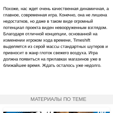
Похоже, нас ждет очень качественная динамичная, а
главное, современная игра. Конечно, она не лишена
недостатков, но даже в таком виде огромный
потенциал проекта виден невооруженным взглядом.
Благодаря отличной концепции, основанной на
изменении игроком хода времени, Timeshift
выделяется из серой массы стандартных шутеров и
привносит в жанр глоток свежего воздуха. Игра
должна появиться на прилавках магазинов уже в
ближайшее время. Ждать осталось уже недолго.
МАТЕРИАЛЫ ПО ТЕМЕ