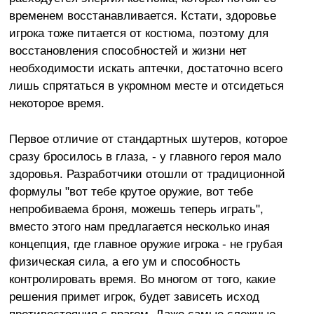
временем восстанавливается. Кстати, здоровье
игрока тоже питается от костюма, поэтому для
восстановления способностей и жизни нет
необходимости искать аптечки, достаточно всего
лишь спрятаться в укромном месте и отсидеться
некоторое время.
Первое отличие от стандартных шутеров, которое
сразу бросилось в глаза, - у главного героя мало
здоровья. Разработчики отошли от традиционной
формулы "вот тебе крутое оружие, вот тебе
непробиваема броня, можешь теперь играть",
вместо этого нам предлагается несколько иная
концепция, где главное оружие игрока - не грубая
физическая сила, а его ум и способность
контролировать время. Во многом от того, какие
решения примет игрок, будет зависеть исход
противостояния с врагом. Даже самые сложные