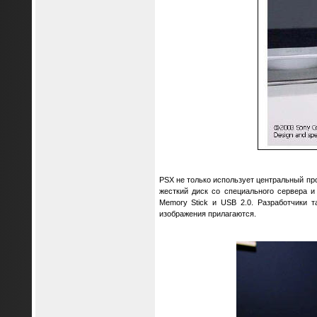
PSX не только использует центральный пр
жесткий диск со специального сервера 
Memory Stick и USB 2.0. Разработчики 
изображения прилагаются.