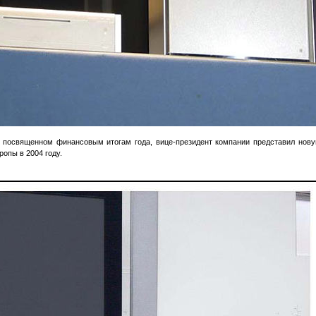
 посвященном финансовым итогам года, вице-президент компании представил нову
опы в 2004 году.