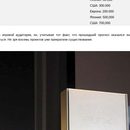
США: 300.000
Европа: 200.000
Япония: 500,000
США: 700,000
игровой аудитории, но, учитывая тот факт, что прошедший прогноз оказался з
ться. Не зря восемь проектов уже прекратили существование.