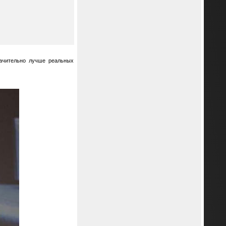
начительно лучше реальных