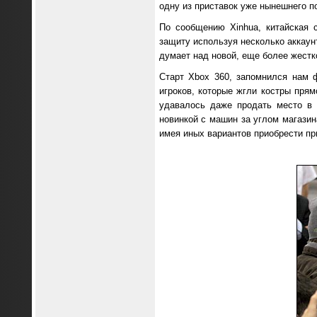
одну из приставок уже нынешнего п
По сообщению Xinhua, китайская 
защиту используя несколько аккаунт
думает над новой, еще более жестк
Старт Xbox 360, запомнился нам 
игроков, которые жгли костры прям
удавалось даже продать место в 
новинкой с машин за углом магазин
имея иных вариантов приобрести пр