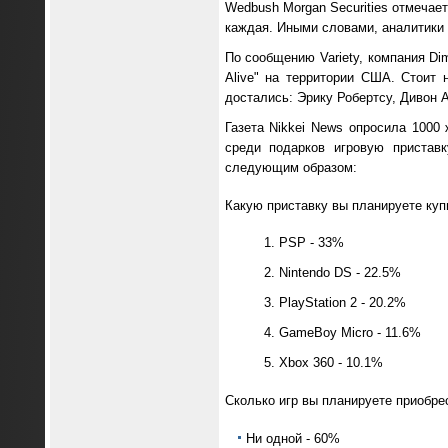
Wedbush Morgan Securities отмечает
каждая. Иными словами, аналитики
По сообщению Variety, компания D
Alive" на территории США. Стоит 
достались: Эрику Робертсу, Дивон 
Газета Nikkei News опросила 1000
среди подарков игровую пристав
следующим образом:
Какую приставку вы планируете куп
PSP - 33%
Nintendo DS - 22.5%
PlayStation 2 - 20.2%
GameBoy Micro - 11.6%
Xbox 360 - 10.1%
Сколько игр вы планируете приобре
Ни одной - 60%