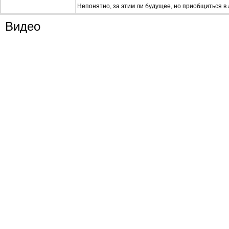
Непонятно, за этим ли будущее, но приобщиться в 
Видео