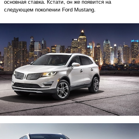
основная ставка. Кстати, он же появится на
следующем поколении Ford Mustang.