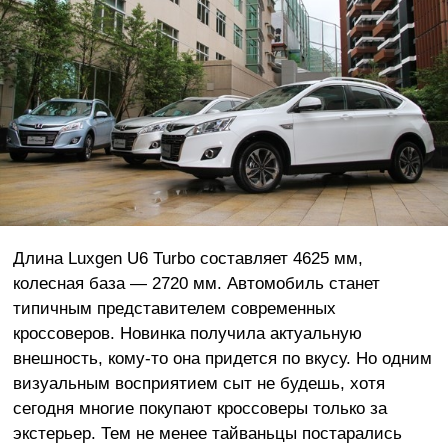
Длина Luxgen U6 Turbo составляет 4625 мм,
колесная база — 2720 мм. Автомобиль станет
типичным представителем современных
кроссоверов. Новинка получила актуальную
внешность, кому-то она придется по вкусу. Но одним
визуальным восприятием сыт не будешь, хотя
сегодня многие покупают кроссоверы только за
экстерьер. Тем не менее тайваньцы постарались