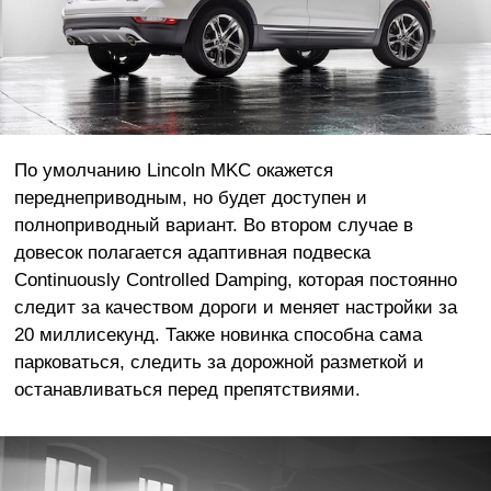
По умолчанию Lincoln MKC окажется
переднеприводным, но будет доступен и
полноприводный вариант. Во втором случае в
довесок полагается адаптивная подвеска
Continuously Controlled Damping, которая постоянно
следит за качеством дороги и меняет настройки за
20 миллисекунд. Также новинка способна сама
парковаться, следить за дорожной разметкой и
останавливаться перед препятствиями.