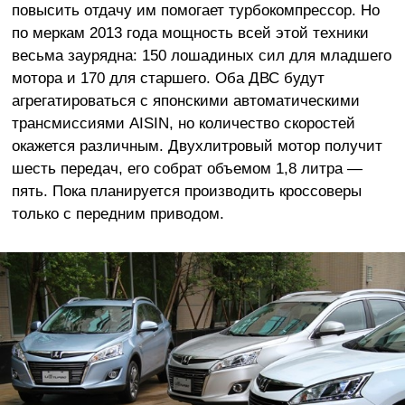
повысить отдачу им помогает турбокомпрессор. Но
по меркам 2013 года мощность всей этой техники
весьма заурядна: 150 лошадиных сил для младшего
мотора и 170 для старшего. Оба ДВС будут
агрегатироваться с японскими автоматическими
трансмиссиями AISIN, но количество скоростей
окажется различным. Двухлитровый мотор получит
шесть передач, его собрат объемом 1,8 литра —
пять. Пока планируется производить кроссоверы
только с передним приводом.