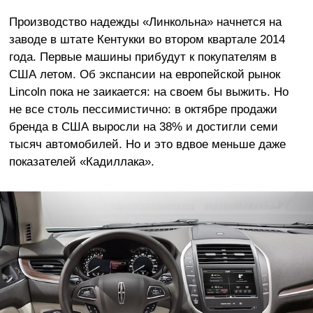
Производство надежды «Линкольна» начнется на
заводе в штате Кентукки во втором квартале 2014
года. Первые машины прибудут к покупателям в
США летом. Об экспансии на европейской рынок
Lincoln пока не заикается: на своем бы выжить. Но
не все столь пессимистично: в октябре продажи
бренда в США выросли на 38% и достигли семи
тысяч автомобилей. Но и это вдвое меньше даже
показателей «Кадиллака».