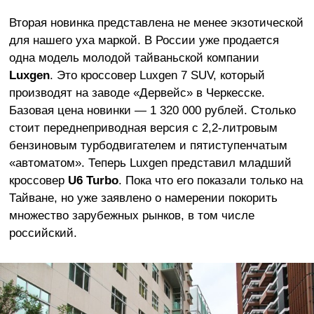
Вторая новинка представлена не менее экзотической
для нашего уха маркой. В России уже продается
одна модель молодой тайваньской компании
Luxgen
. Это кроссовер Luxgen 7 SUV, который
производят на заводе «Дервейс» в Черкесске.
Базовая цена новинки — 1 320 000 рублей. Столько
стоит переднеприводная версия с 2,2-литровым
бензиновым турбодвигателем и пятиступенчатым
«автоматом». Теперь Luxgen представил младший
кроссовер
U6 Turbo
. Пока что его показали только на
Тайване, но уже заявлено о намерении покорить
множество зарубежных рынков, в том числе
российский.