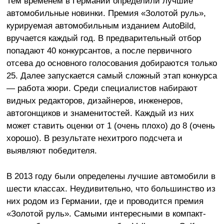
Тем временем в Германии определили лучшие
автомобильные новинки. Премия «Золотой руль»,
курируемая автомобильным изданием AutoBild,
вручается каждый год. В предварительный отбор
попадают 40 конкурсантов, а после первичного
отсева до основного голосования добираются только
25. Далее запускается самый сложный этап конкурса
— работа жюри. Среди специалистов набирают
видных редакторов, дизайнеров, инженеров,
автогонщиков и знаменитостей. Каждый из них
может ставить оценки от 1 (очень плохо) до 8 (очень
хорошо). В результате нехитрого подсчета и
выявляют победителя.
В 2013 году были определены лучшие автомобили в
шести классах. Неудивительно, что большинство из
них родом из Германии, где и проводится премия
«Золотой руль». Самыми интересными в компакт-