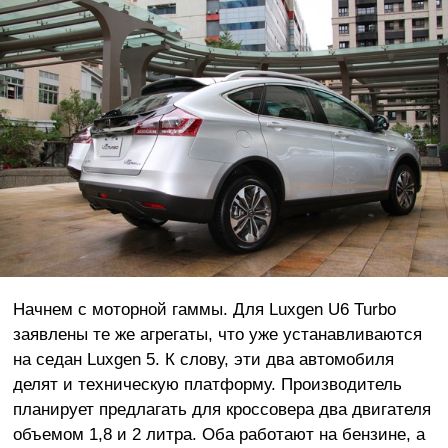
Начнем с моторной гаммы. Для Luxgen U6 Turbo
заявлены те же агрегаты, что уже устанавливаются
на седан Luxgen 5. К слову, эти два автомобиля
делят и техническую платформу. Производитель
планирует предлагать для кроссовера два двигателя
объемом 1,8 и 2 литра. Оба работают на бензине, а