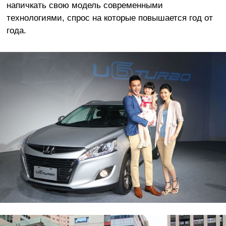
напичкать свою модель современными
технологиями, спрос на которые повышается год от
года.