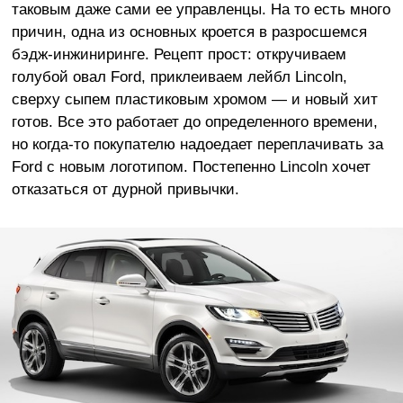
таковым даже сами ее управленцы. На то есть много
причин, одна из основных кроется в разросшемся
бэдж-инжиниринге. Рецепт прост: откручиваем
голубой овал Ford, приклеиваем лейбл Lincoln,
сверху сыпем пластиковым хромом — и новый хит
готов. Все это работает до определенного времени,
но когда-то покупателю надоедает переплачивать за
Ford с новым логотипом. Постепенно Lincoln хочет
отказаться от дурной привычки.