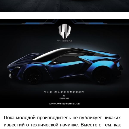
Пока молодой производитель не публикует никаких
известий о технической начинке. Вместе с тем, как